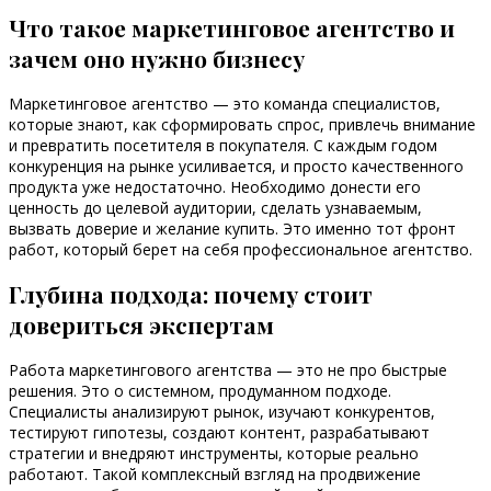
Что такое маркетинговое агентство и
зачем оно нужно бизнесу
Маркетинговое агентство — это команда специалистов,
которые знают, как сформировать спрос, привлечь внимание
и превратить посетителя в покупателя. С каждым годом
конкуренция на рынке усиливается, и просто качественного
продукта уже недостаточно. Необходимо донести его
ценность до целевой аудитории, сделать узнаваемым,
вызвать доверие и желание купить. Это именно тот фронт
работ, который берет на себя профессиональное агентство.
Глубина подхода: почему стоит
довериться экспертам
Работа маркетингового агентства — это не про быстрые
решения. Это о системном, продуманном подходе.
Специалисты анализируют рынок, изучают конкурентов,
тестируют гипотезы, создают контент, разрабатывают
стратегии и внедряют инструменты, которые реально
работают. Такой комплексный взгляд на продвижение