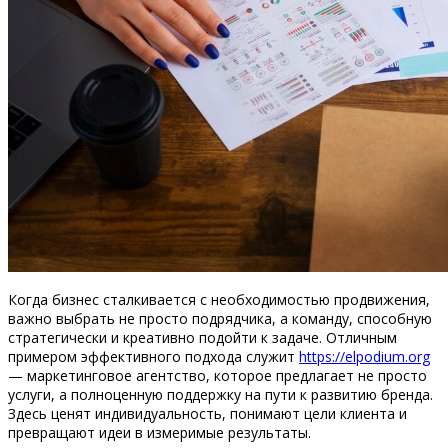
Когда бизнес сталкивается с необходимостью продвижения,
важно выбрать не просто подрядчика, а команду, способную
стратегически и креативно подойти к задаче. Отличным
примером эффективного подхода служит
https://elpodium.org
— маркетинговое агентство, которое предлагает не просто
услуги, а полноценную поддержку на пути к развитию бренда.
Здесь ценят индивидуальность, понимают цели клиента и
превращают идеи в измеримые результаты.