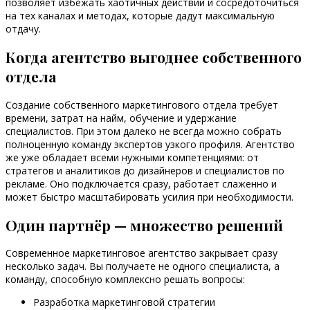
позволяет избежать хаотичных действий и сосредоточиться
на тех каналах и методах, которые дадут максимальную
отдачу.
Когда агентство выгоднее собственного
отдела
Создание собственного маркетингового отдела требует
времени, затрат на найм, обучение и удержание
специалистов. При этом далеко не всегда можно собрать
полноценную команду экспертов узкого профиля. Агентство
же уже обладает всеми нужными компетенциями: от
стратегов и аналитиков до дизайнеров и специалистов по
рекламе. Оно подключается сразу, работает слаженно и
может быстро масштабировать усилия при необходимости.
Один партнёр — множество решений
Современное маркетинговое агентство закрывает сразу
несколько задач. Вы получаете не одного специалиста, а
команду, способную комплексно решать вопросы:
Разработка маркетинговой стратегии