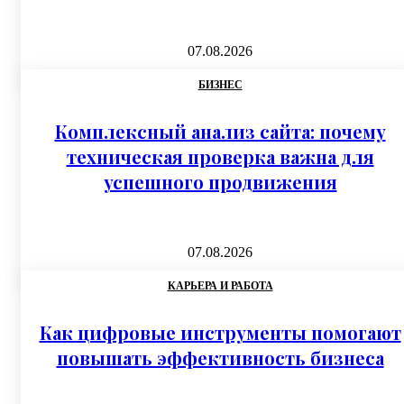
07.08.2026
БИЗНЕС
Комплексный анализ сайта: почему
техническая проверка важна для
успешного продвижения
07.08.2026
КАРЬЕРА И РАБОТА
Как цифровые инструменты помогают
повышать эффективность бизнеса