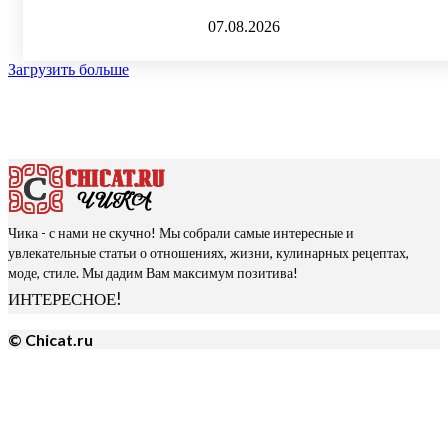
07.08.2026
Загрузить больше
Чика - с нами не скучно! Мы собрали самые интересные и
увлекательные статьи о отношениях, жизни, кулинарных рецептах,
моде, стиле. Мы дадим Вам максимум позитива!
ИНТЕРЕСНОЕ!
© Chicat.ru