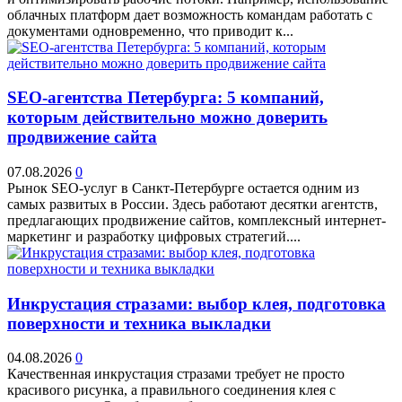
облачных платформ дает возможность командам работать с
документами одновременно, что приводит к...
SEO-агентства Петербурга: 5 компаний,
которым действительно можно доверить
продвижение сайта
07.08.2026
0
Рынок SEO-услуг в Санкт-Петербурге остается одним из
самых развитых в России. Здесь работают десятки агентств,
предлагающих продвижение сайтов, комплексный интернет-
маркетинг и разработку цифровых стратегий....
Инкрустация стразами: выбор клея, подготовка
поверхности и техника выкладки
04.08.2026
0
Качественная инкрустация стразами требует не просто
красивого рисунка, а правильного соединения клея с