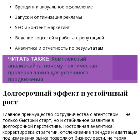
Брендинг и визуальное оформление
Запуск и оптимизация рекламы
SEO и контент-маркетинг
Ведение соцсетей и работа с репутацией
Аналитика и отчётность по результатам
ЧИТАТЬ ТАКЖЕ:
Комплексный
анализ сайта: почему техническая
проверка важна для успешного
продвижения
Долгосрочный эффект и устойчивый
рост
Главное преимущество сотрудничества с агентством — не
только быстрый старт, но и стабильное развитие в
долгосрочной перспективе. Постоянная аналитика,
корректировка стратегии, отслеживание трендов и адаптация
под изменения рынка позволяют бизнесу расти, не теряя