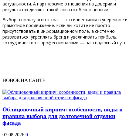
актуальности. А партнёрские отношения на доверии и
результатах делают такой союз особенно ценным.
Выбор в пользу агентства — это инвестиция в уверенное и
грамотное продвижение. Если вы хотите не просто
присутствовать в информационном поле, а системно
развиваться, укреплять бренд и увеличивать прибыль,
сотрудничество с профессионалами — ваш надёжный путь.
НОВОЕ НА САЙТЕ
Облицовочный кирпич: особенности, виды и
правила выбора для долговечной отделки
фасада
07.08.2026
0