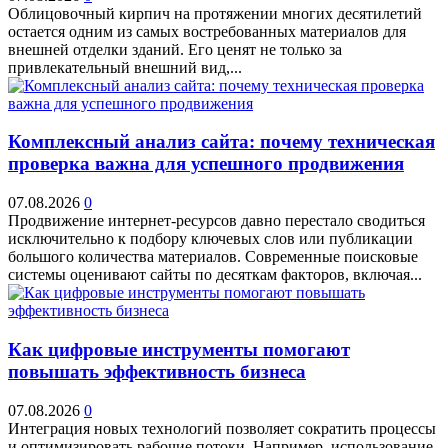
Облицовочный кирпич на протяжении многих десятилетий
остается одним из самых востребованных материалов для
внешней отделки зданий. Его ценят не только за
привлекательный внешний вид,...
Комплексный анализ сайта: почему техническая
проверка важна для успешного продвижения
07.08.2026
0
Продвижение интернет-ресурсов давно перестало сводиться
исключительно к подбору ключевых слов или публикации
большого количества материалов. Современные поисковые
системы оценивают сайты по десяткам факторов, включая...
Как цифровые инструменты помогают
повышать эффективность бизнеса
07.08.2026
0
Интеграция новых технологий позволяет сократить процессы
и оптимизировать рабочие потоки. Например, использование