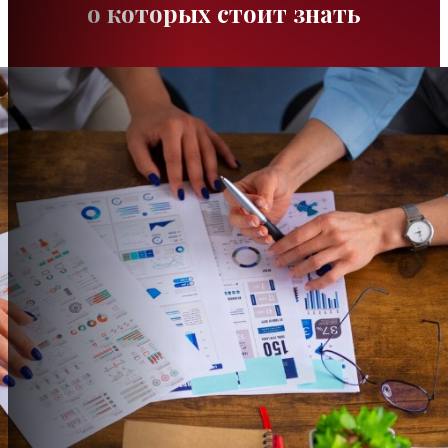
о которых стоит знать