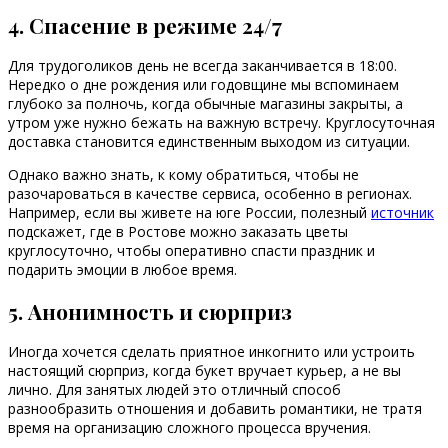
4. Спасение в режиме 24/7
Для трудоголиков день не всегда заканчивается в 18:00.
Нередко о дне рождения или годовщине мы вспоминаем
глубоко за полночь, когда обычные магазины закрыты, а
утром уже нужно бежать на важную встречу. Круглосуточная
доставка становится единственным выходом из ситуации.
Однако важно знать, к кому обратиться, чтобы не
разочароваться в качестве сервиса, особенно в регионах.
Например, если вы живете на юге России, полезный
источник
подскажет, где в Ростове можно заказать цветы
круглосуточно, чтобы оперативно спасти праздник и
подарить эмоции в любое время.
5. Анонимность и сюрприз
Иногда хочется сделать приятное инкогнито или устроить
настоящий сюрприз, когда букет вручает курьер, а не вы
лично. Для занятых людей это отличный способ
разнообразить отношения и добавить романтики, не тратя
время на организацию сложного процесса вручения.