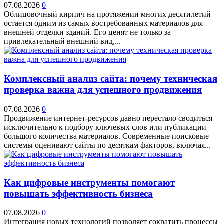
07.08.2026
0
Облицовочный кирпич на протяжении многих десятилетий
остается одним из самых востребованных материалов для
внешней отделки зданий. Его ценят не только за
привлекательный внешний вид,...
Комплексный анализ сайта: почему техническая
проверка важна для успешного продвижения
07.08.2026
0
Продвижение интернет-ресурсов давно перестало сводиться
исключительно к подбору ключевых слов или публикации
большого количества материалов. Современные поисковые
системы оценивают сайты по десяткам факторов, включая...
Как цифровые инструменты помогают
повышать эффективность бизнеса
07.08.2026
0
Интеграция новых технологий позволяет сократить процессы