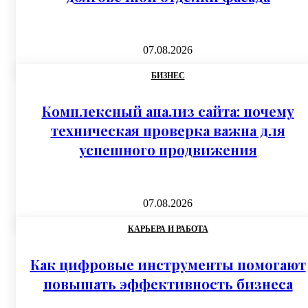
07.08.2026
БИЗНЕС
Комплексный анализ сайта: почему
техническая проверка важна для
успешного продвижения
07.08.2026
КАРЬЕРА И РАБОТА
Как цифровые инструменты помогают
повышать эффективность бизнеса