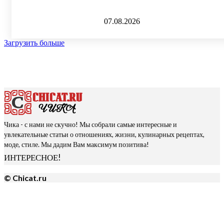
07.08.2026
Загрузить больше
Чика - с нами не скучно! Мы собрали самые интересные и
увлекательные статьи о отношениях, жизни, кулинарных рецептах,
моде, стиле. Мы дадим Вам максимум позитива!
ИНТЕРЕСНОЕ!
© Chicat.ru