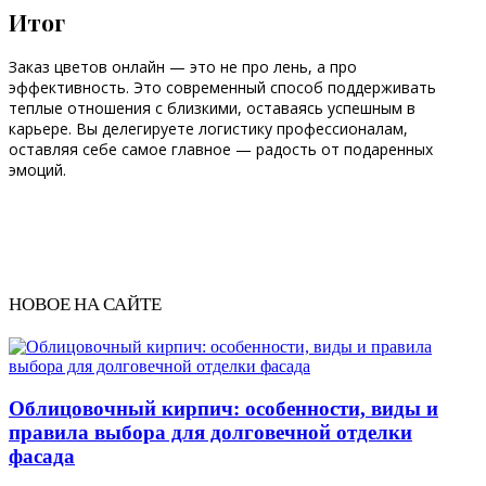
Итог
Заказ цветов онлайн — это не про лень, а про
эффективность. Это современный способ поддерживать
теплые отношения с близкими, оставаясь успешным в
карьере. Вы делегируете логистику профессионалам,
оставляя себе самое главное — радость от подаренных
эмоций.
НОВОЕ НА САЙТЕ
Облицовочный кирпич: особенности, виды и
правила выбора для долговечной отделки
фасада