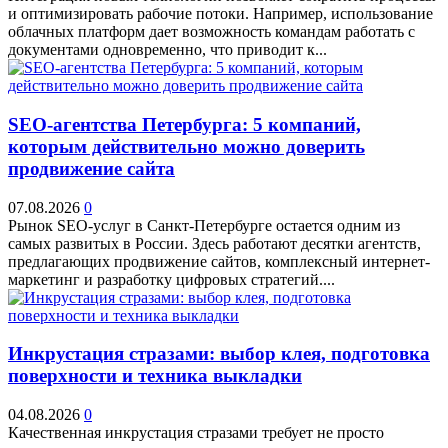
и оптимизировать рабочие потоки. Например, использование
облачных платформ дает возможность командам работать с
документами одновременно, что приводит к...
SEO-агентства Петербурга: 5 компаний,
которым действительно можно доверить
продвижение сайта
07.08.2026
0
Рынок SEO-услуг в Санкт-Петербурге остается одним из
самых развитых в России. Здесь работают десятки агентств,
предлагающих продвижение сайтов, комплексный интернет-
маркетинг и разработку цифровых стратегий....
Инкрустация стразами: выбор клея, подготовка
поверхности и техника выкладки
04.08.2026
0
Качественная инкрустация стразами требует не просто