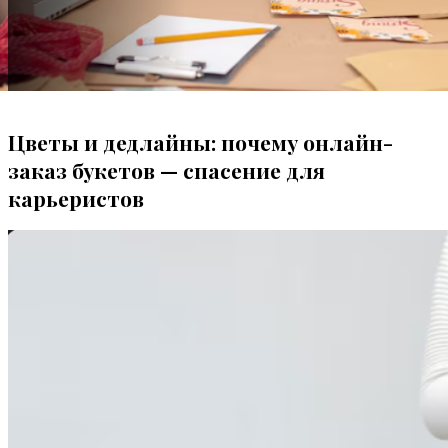
Цветы и дедлайны: почему онлайн-
заказ букетов — спасение для
карьеристов