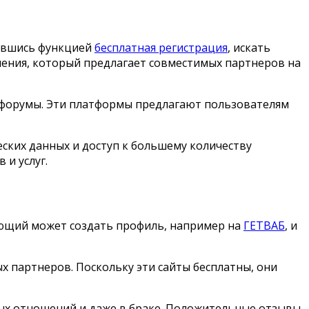
вавшись функцией
бесплатная регистрация
, искать
ления, который предлагает совместимых партнеров на
 форумы. Эти платформы предлагают пользователям
ских данных и доступ к большему количеству
и услуг.
ающий может создать профиль, например на
ГЕТВАБ
, и
 партнеров. Поскольку эти сайты бесплатны, они
ных отношений и даже в браке. Положительные отзывы