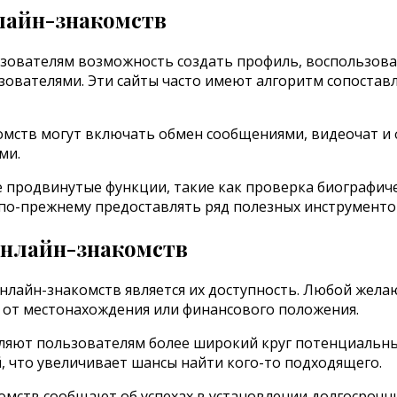
лайн-знакомств
ьзователям возможность создать профиль, воспользо
зователями. Эти сайты часто имеют алгоритм сопостав
омств могут включать обмен сообщениями, видеочат и
ми.
е продвинутые функции, такие как проверка биографиче
по-прежнему предоставлять ряд полезных инструментов 
онлайн-знакомств
нлайн-знакомств является их доступность. Любой жел
 от местонахождения или финансового положения.
ляют пользователям более широкий круг потенциальных
 что увеличивает шансы найти кого-то подходящего.
омств сообщают об успехах в установлении долгосроч