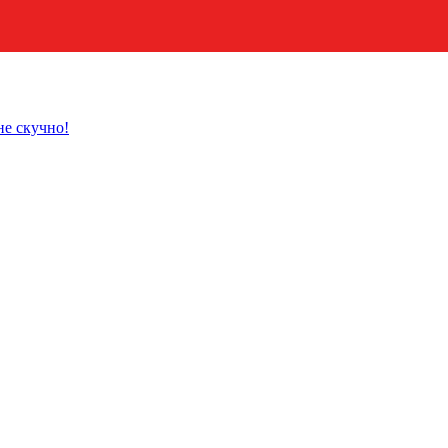
не скучно!