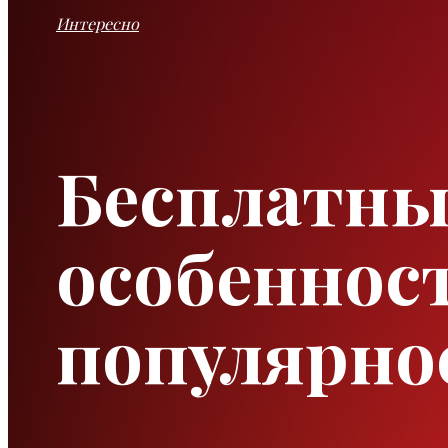
Интересно
Бесплатны
особеннос
популярно