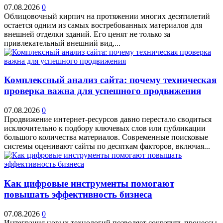
07.08.2026
0
Облицовочный кирпич на протяжении многих десятилетий
остается одним из самых востребованных материалов для
внешней отделки зданий. Его ценят не только за
привлекательный внешний вид,...
Комплексный анализ сайта: почему техническая
проверка важна для успешного продвижения
07.08.2026
0
Продвижение интернет-ресурсов давно перестало сводиться
исключительно к подбору ключевых слов или публикации
большого количества материалов. Современные поисковые
системы оценивают сайты по десяткам факторов, включая...
Как цифровые инструменты помогают
повышать эффективность бизнеса
07.08.2026
0
Интеграция новых технологий позволяет сократить процессы