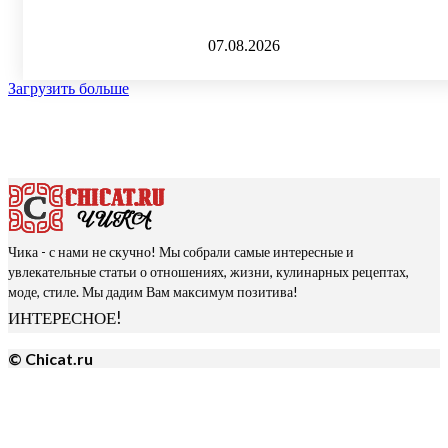
07.08.2026
Загрузить больше
Чика - с нами не скучно! Мы собрали самые интересные и
увлекательные статьи о отношениях, жизни, кулинарных рецептах,
моде, стиле. Мы дадим Вам максимум позитива!
ИНТЕРЕСНОЕ!
© Chicat.ru