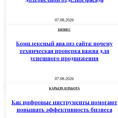
07.08.2026
БИЗНЕС
Комплексный анализ сайта: почему
техническая проверка важна для
успешного продвижения
07.08.2026
КАРЬЕРА И РАБОТА
Как цифровые инструменты помогают
повышать эффективность бизнеса