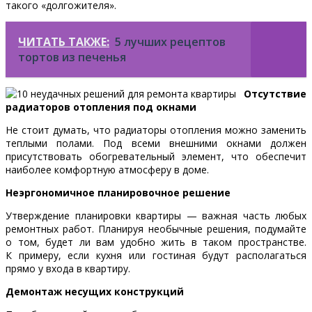
такого «долгожителя».
ЧИТАТЬ ТАКЖЕ:
5 лучших рецептов
тортов из печенья
Отсутствие
радиаторов отопления под окнами
Не стоит думать, что радиаторы отопления можно заменить
теплыми полами. Под всеми внешними окнами должен
присутствовать обогревательный элемент, что обеспечит
наиболее комфортную атмосферу в доме.
Неэргономичное планировочное решение
Утверждение планировки квартиры — важная часть любых
ремонтных работ. Планируя необычные решения, подумайте
о том, будет ли вам удобно жить в таком пространстве.
К примеру, если кухня или гостиная будут располагаться
прямо у входа в квартиру.
Демонтаж несущих конструкций