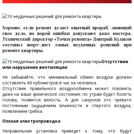
Хорошо, если ремонт делает опытный прораб, знающий
свое дело, но порой ошибки допускают даже мастера.
Технический директор «Точки ремонта» Дмитрий Кулаков
составил шорт-лист самых неудачных решений при
ремонте квартиры.
Отсутствие
или нарушение вентиляции
Не забывайте, что минимальный обмен воздуха должен
составлять 60 кубометров в час на человека.
Отсутствие правильного воздухообмена может повлиять
даже на ваше физическое состояние: по утрам будет болеть
голова, появится вялость. А для санузлов это чревато
постоянным ощущением влажности и спертого воздуха,
появлением грибка.
Плохая электропроводка
Неправильная установка приведет к тому, что будут