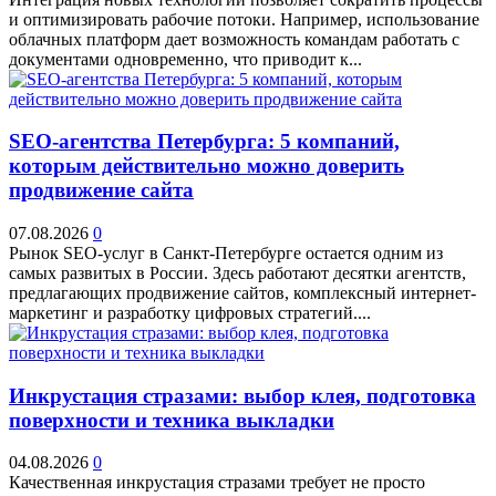
и оптимизировать рабочие потоки. Например, использование
облачных платформ дает возможность командам работать с
документами одновременно, что приводит к...
SEO-агентства Петербурга: 5 компаний,
которым действительно можно доверить
продвижение сайта
07.08.2026
0
Рынок SEO-услуг в Санкт-Петербурге остается одним из
самых развитых в России. Здесь работают десятки агентств,
предлагающих продвижение сайтов, комплексный интернет-
маркетинг и разработку цифровых стратегий....
Инкрустация стразами: выбор клея, подготовка
поверхности и техника выкладки
04.08.2026
0
Качественная инкрустация стразами требует не просто