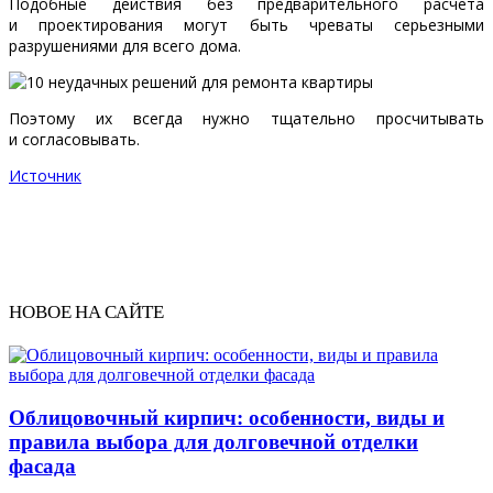
Подобные действия без предварительного расчета
и проектирования могут быть чреваты серьезными
разрушениями для всего дома.
Поэтому их всегда нужно тщательно просчитывать
и согласовывать.
Источник
НОВОЕ НА САЙТЕ
Облицовочный кирпич: особенности, виды и
правила выбора для долговечной отделки
фасада