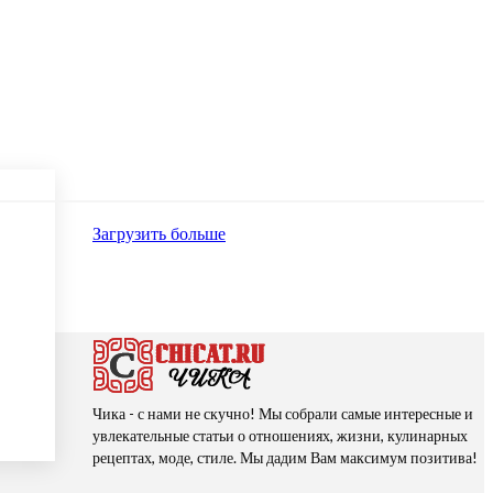
Загрузить больше
Чика - с нами не скучно! Мы собрали самые интересные и
увлекательные статьи о отношениях, жизни, кулинарных
рецептах, моде, стиле. Мы дадим Вам максимум позитива!