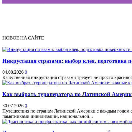
НОВОЕ НА САЙТЕ
Инкрустация стразами: выбор клея, подготовка 
04.08.2026
0
Качественная инкрустация стразами требует не просто красивог
Как выбрать туроператора по Латинской Америк
30.07.2026
0
Путешествия по странам Латинской Америки с каждым годом ст
памятниками цивилизаций, национальной...