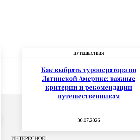
ПУТЕШЕСТВИЯ
Как выбрать туроператора по
Латинской Америке: важные
критерии и рекомендации
путешественникам
30.07.2026
ИНТЕРЕСНОЕ!