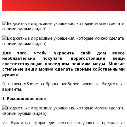
Для того, чтобы украсить свой дом вовсе
необязательно покупать дорогостоящие вещи
соответствующие последним веяниям моды. Многие
стильные вещи можно сделать своими собственными
руками.
В нашем обзоре собраны наиболее яркие и бюджетные
варианты.
1. Ромашковое поле
Из бумажных форм для кексов получаются прекрасные