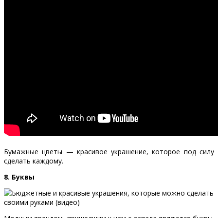
Бумажные цветы — красивое украшение, которое под силу
сделать каждому.
8. Буквы