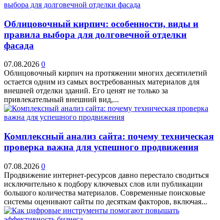
Облицовочный кирпич: особенности, виды и
правила выбора для долговечной отделки
фасада
07.08.2026
0
Облицовочный кирпич на протяжении многих десятилетий
остается одним из самых востребованных материалов для
внешней отделки зданий. Его ценят не только за
привлекательный внешний вид,...
Комплексный анализ сайта: почему техническая
проверка важна для успешного продвижения
07.08.2026
0
Продвижение интернет-ресурсов давно перестало сводиться
исключительно к подбору ключевых слов или публикации
большого количества материалов. Современные поисковые
системы оценивают сайты по десяткам факторов, включая...