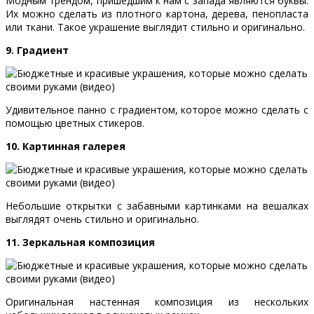
Модным трендом, пришедшим к нам с запада являются буквы.
Их можно сделать из плотного картона, дерева, пенопласта
или ткани. Такое украшение выглядит стильно и оригинально.
9. Градиент
Удивительное панно с градиентом, которое можно сделать с
помощью цветных стикеров.
10. Картинная галерея
Небольшие открытки с забавными картинками на вешалках
выглядят очень стильно и оригинально.
11. Зеркальная композиция
Оригинальная настенная композиция из нескольких