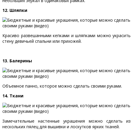
небольших зеркал в одинаковых рамках.
12. Шляпки
Красиво развешанными кепками и шляпками можно украсить
стену девичьей спальни или прихожей.
13. Балерины
Объемное панно, которое можно сделать своими руками.
14. Ткани
Замечательные настенные украшения можно сделать из
нескольких пялец для вышивки и лоскутков ярких тканей.