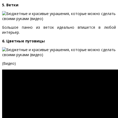
5. Ветки
Большое панно из веток идеально впишется в любой
интерьер.
6. Цветные пуговицы
(Видео)