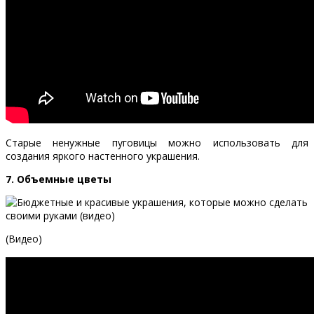
Старые ненужные пуговицы можно использовать для
создания яркого настенного украшения.
7. Объемные цветы
(Видео)