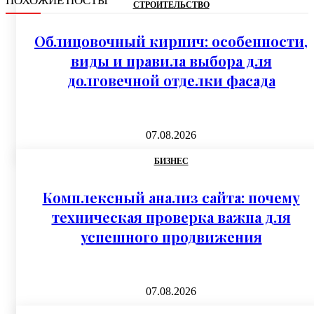
СТРОИТЕЛЬСТВО
Облицовочный кирпич: особенности,
виды и правила выбора для
долговечной отделки фасада
07.08.2026
БИЗНЕС
Комплексный анализ сайта: почему
техническая проверка важна для
успешного продвижения
07.08.2026