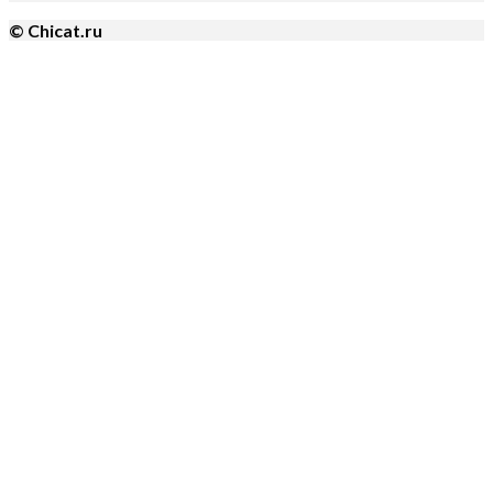
© Chicat.ru