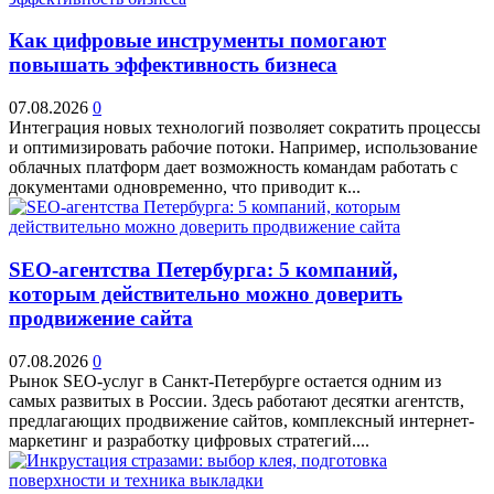
Как цифровые инструменты помогают
повышать эффективность бизнеса
07.08.2026
0
Интеграция новых технологий позволяет сократить процессы
и оптимизировать рабочие потоки. Например, использование
облачных платформ дает возможность командам работать с
документами одновременно, что приводит к...
SEO-агентства Петербурга: 5 компаний,
которым действительно можно доверить
продвижение сайта
07.08.2026
0
Рынок SEO-услуг в Санкт-Петербурге остается одним из
самых развитых в России. Здесь работают десятки агентств,
предлагающих продвижение сайтов, комплексный интернет-
маркетинг и разработку цифровых стратегий....