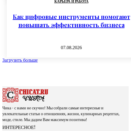
КАРЬЕРА И РАБОТА
Как цифровые инструменты помогают
повышать эффективность бизнеса
07.08.2026
Загрузить больше
Чика - с нами не скучно! Мы собрали самые интересные и
увлекательные статьи о отношениях, жизни, кулинарных рецептах,
моде, стиле. Мы дадим Вам максимум позитива!
ИНТЕРЕСНОЕ!