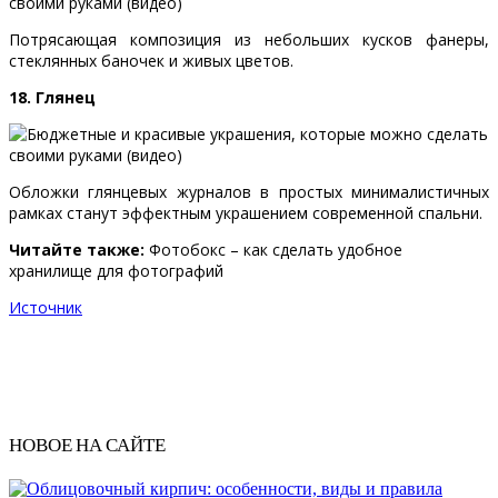
Потрясающая композиция из небольших кусков фанеры,
стеклянных баночек и живых цветов.
18. Глянец
Обложки глянцевых журналов в простых минималистичных
рамках станут эффектным украшением современной спальни.
Читайте также:
Фотобокс – как сделать удобное
хранилище для фотографий
Источник
НОВОЕ НА САЙТЕ