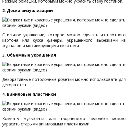
нежные ромашки, которыми можно украсить стену гостиной.
2. Доска визуализации
Стильное украшение, которое можно сделать из плотного
картона или куска фанеры, украшенного вырезками из
журналов и мотивирующими цитатами.
3. Объемные украшения
Декоративные потолочные розетки можно использовать для
декора стен.
4. Виниловые пластинки
Комнату музыканта или творческого человека можно
украсить старыми виниловыми пластинками.