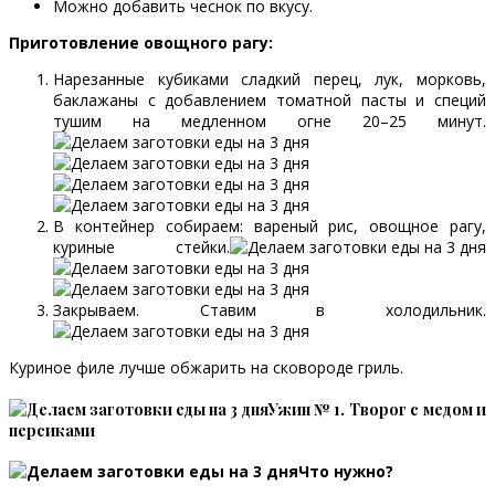
Можно добавить чеснок по вкусу.
Приготовление овощного рагу:
Нарезанные кубиками сладкий перец, лук, морковь,
баклажаны с добавлением томатной пасты и специй
тушим на медленном огне 20–25 минут.
В контейнер собираем: вареный рис, овощное рагу,
куриные стейки.
Закрываем. Ставим в холодильник.
Куриное филе лучше обжарить на сковороде гриль.
Ужин № 1. Творог с медом и
персиками
Что нужно?