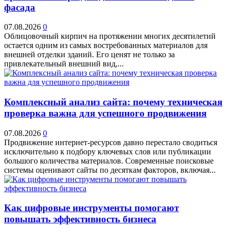
фасада
07.08.2026
0
Облицовочный кирпич на протяжении многих десятилетий
остается одним из самых востребованных материалов для
внешней отделки зданий. Его ценят не только за
привлекательный внешний вид,...
Комплексный анализ сайта: почему техническая
проверка важна для успешного продвижения
07.08.2026
0
Продвижение интернет-ресурсов давно перестало сводиться
исключительно к подбору ключевых слов или публикации
большого количества материалов. Современные поисковые
системы оценивают сайты по десяткам факторов, включая...
Как цифровые инструменты помогают
повышать эффективность бизнеса