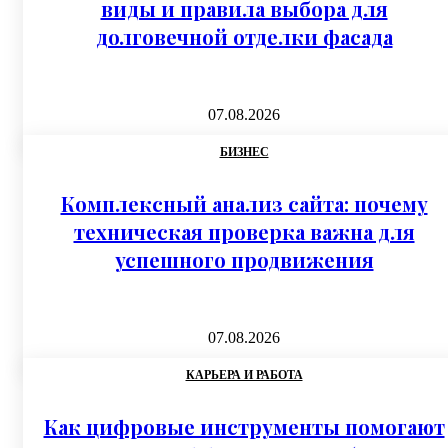
виды и правила выбора для
долговечной отделки фасада
07.08.2026
БИЗНЕС
Комплексный анализ сайта: почему
техническая проверка важна для
успешного продвижения
07.08.2026
КАРЬЕРА И РАБОТА
Как цифровые инструменты помогают