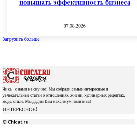
повышать эффективность бизнеса
07.08.2026
Загрузить больше
Чика - с нами не скучно! Мы собрали самые интересные и
увлекательные статьи о отношениях, жизни, кулинарных рецептах,
моде, стиле. Мы дадим Вам максимум позитива!
ИНТЕРЕСНОЕ!
© Chicat.ru