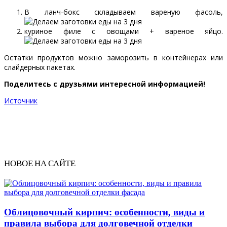
В ланч-бокс складываем вареную фасоль,
куриное филе с овощами + вареное яйцо.
Остатки продуктов можно заморозить в контейнерах или
слайдерных пакетах.
Поделитесь с друзьями интересной информацией!
Источник
НОВОЕ НА САЙТЕ
Облицовочный кирпич: особенности, виды и
правила выбора для долговечной отделки