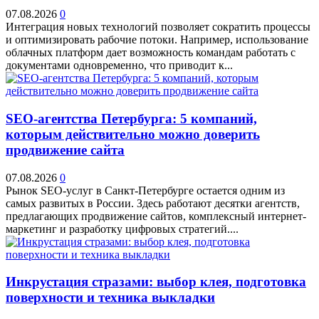
07.08.2026
0
Интеграция новых технологий позволяет сократить процессы
и оптимизировать рабочие потоки. Например, использование
облачных платформ дает возможность командам работать с
документами одновременно, что приводит к...
SEO-агентства Петербурга: 5 компаний,
которым действительно можно доверить
продвижение сайта
07.08.2026
0
Рынок SEO-услуг в Санкт-Петербурге остается одним из
самых развитых в России. Здесь работают десятки агентств,
предлагающих продвижение сайтов, комплексный интернет-
маркетинг и разработку цифровых стратегий....
Инкрустация стразами: выбор клея, подготовка
поверхности и техника выкладки