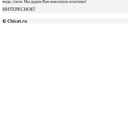
моде, стиле. Мы дадим Вам максимум позитива!
ИНТЕРЕСНОЕ!
© Chicat.ru