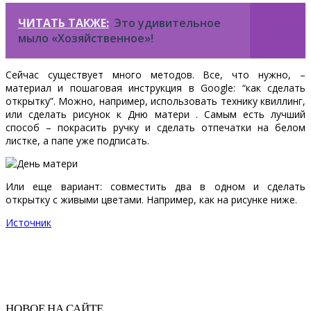
ЧИТАТЬ ТАКЖЕ:
Это удивительное
мыло «Хозяйственное»!
Сейчас существует много методов. Все, что нужно, –
материал и пошаговая инструкция в Google: “как сделать
открытку”. Можно, например, использовать технику квиллинг,
или сделать рисунок к Дню матери . Самым есть лучший
способ – покрасить ручку и сделать отпечатки на белом
листке, а папе уже подписать.
Или еще вариант: совместить два в одном и сделать
открытку с живыми цветами. Например, как на рисунке ниже.
Источник
НОВОЕ НА САЙТЕ