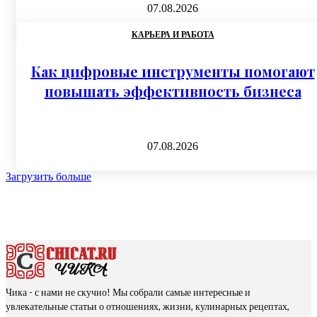
07.08.2026
КАРЬЕРА И РАБОТА
Как цифровые инструменты помогают
повышать эффективность бизнеса
07.08.2026
Загрузить больше
Чика - с нами не скучно! Мы собрали самые интересные и
увлекательные статьи о отношениях, жизни, кулинарных рецептах,