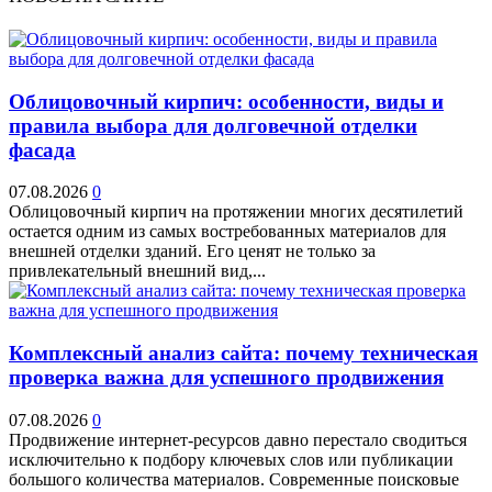
Облицовочный кирпич: особенности, виды и
правила выбора для долговечной отделки
фасада
07.08.2026
0
Облицовочный кирпич на протяжении многих десятилетий
остается одним из самых востребованных материалов для
внешней отделки зданий. Его ценят не только за
привлекательный внешний вид,...
Комплексный анализ сайта: почему техническая
проверка важна для успешного продвижения
07.08.2026
0
Продвижение интернет-ресурсов давно перестало сводиться
исключительно к подбору ключевых слов или публикации
большого количества материалов. Современные поисковые