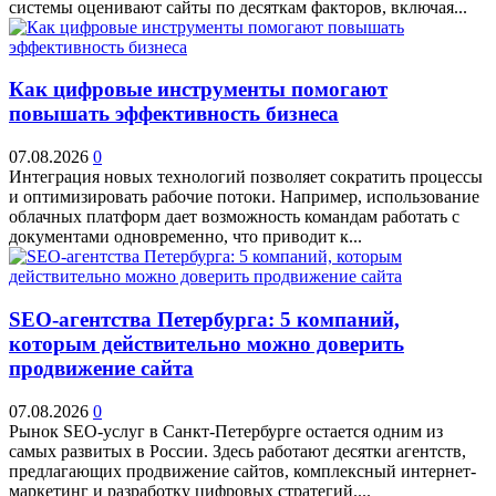
системы оценивают сайты по десяткам факторов, включая...
Как цифровые инструменты помогают
повышать эффективность бизнеса
07.08.2026
0
Интеграция новых технологий позволяет сократить процессы
и оптимизировать рабочие потоки. Например, использование
облачных платформ дает возможность командам работать с
документами одновременно, что приводит к...
SEO-агентства Петербурга: 5 компаний,
которым действительно можно доверить
продвижение сайта
07.08.2026
0
Рынок SEO-услуг в Санкт-Петербурге остается одним из
самых развитых в России. Здесь работают десятки агентств,
предлагающих продвижение сайтов, комплексный интернет-
маркетинг и разработку цифровых стратегий....