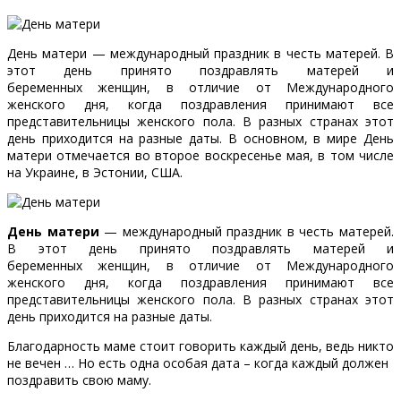
День матери — международный праздник в честь матерей. В
этот день принято поздравлять матерей и
беременных женщин, в отличие от Международного
женского дня, когда поздравления принимают все
представительницы женского пола. В разных странах этот
день приходится на разные даты. В основном, в мире День
матери отмечается во второе воскресенье мая, в том числе
на Украине, в Эстонии, США.
День матери
— международный праздник в честь матерей.
В этот день принято поздравлять матерей и
беременных женщин, в отличие от Международного
женского дня, когда поздравления принимают все
представительницы женского пола. В разных странах этот
день приходится на разные даты.
Благодарность маме стоит говорить каждый день, ведь никто
не вечен … Но есть одна особая дата – когда каждый должен
поздравить свою маму.