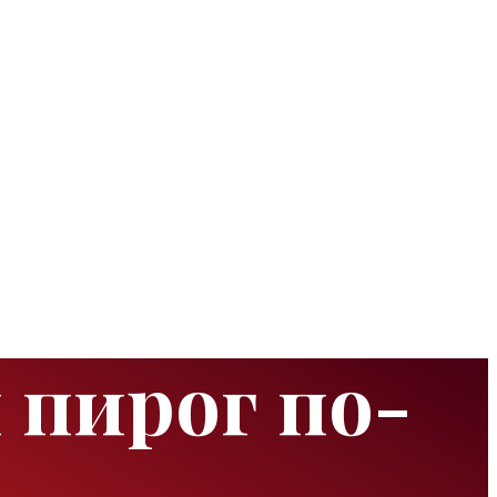
 пирог по-