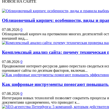
НОВОЕ НА САЙТЕ
Облицовочный кирпич: особенности, виды и прав
07.08.2026
0
Облицовочный кирпич на протяжении многих десятилетий остае
внешний вид,...
Комплексный анализ сайта: почему техническая 
07.08.2026
0
Продвижение интернет-ресурсов давно перестало сводиться и
оценивают сайты по десяткам факторов, включая...
Как цифровые инструменты помогают повышать 
07.08.2026
0
Интеграция новых технологий позволяет сократить процессы и
документами одновременно, что приводит к...