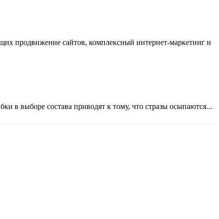
ающих продвижение сайтов, комплексный интернет-маркетинг и
ки в выборе состава приводят к тому, что стразы осыпаются...