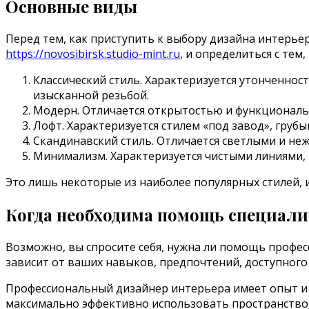
Основные виды
Перед тем, как приступить к выбору дизайна интерье
https://novosibirsk.studio-mint.ru
, и определиться с тем,
Классический стиль. Характеризуется утонченно
изысканной резьбой.
Модерн. Отличается открытостью и функциональ
Лофт. Характеризуется стилем «под завод», гр
Скандинавский стиль. Отличается светлыми и не
Минимализм. Характеризуется чистыми линиями,
Это лишь некоторые из наиболее популярных стилей,
Когда необходима помощь специали
Возможно, вы спросите себя, нужна ли помощь профе
зависит от ваших навыков, предпочтений, доступного
Профессиональный дизайнер интерьера имеет опыт и 
максимально эффективно использовать пространство,