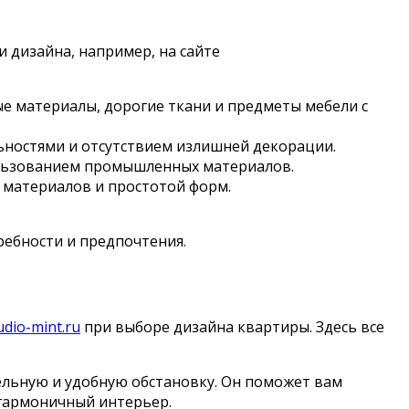
 дизайна, например, на сайте
ые материалы, дорогие ткани и предметы мебели с
ностями и отсутствием излишней декорации.
ользованием промышленных материалов.
 материалов и простотой форм.
ребности и предпочтения.
udio-mint.ru
при выборе дизайна квартиры. Здесь все
ельную и удобную обстановку. Он поможет вам
 гармоничный интерьер.