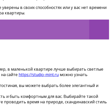
 уверены в своих способностях или у вас нет времени
ра квартиры.
ер, в маленькой квартире лучше выбирать светлые
 на сайте
https://studio-mint.ru
можно узнать
гостиная, вы можете выбрать более элегантный и
ть и быть комфортным для вас. Выбирайте такой
те проводить время на природе, скандинавский стиль