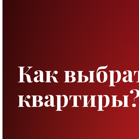
Как выбра
квартиры