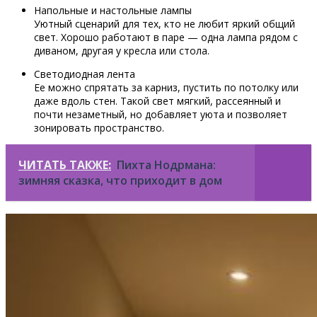
Напольные и настольные лампы
Уютный сценарий для тех, кто не любит яркий общий
свет. Хорошо работают в паре — одна лампа рядом с
диваном, другая у кресла или стола.
Светодиодная лента
Ее можно спрятать за карниз, пустить по потолку или
даже вдоль стен. Такой свет мягкий, рассеянный и
почти незаметный, но добавляет уюта и позволяет
зонировать пространство.
ЧИТАТЬ ТАКЖЕ:
Пихта Нодрмана:
зимняя сказка, что приходит в дом