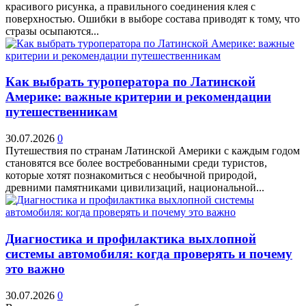
красивого рисунка, а правильного соединения клея с
поверхностью. Ошибки в выборе состава приводят к тому, что
стразы осыпаются...
Как выбрать туроператора по Латинской
Америке: важные критерии и рекомендации
путешественникам
30.07.2026
0
Путешествия по странам Латинской Америки с каждым годом
становятся все более востребованными среди туристов,
которые хотят познакомиться с необычной природой,
древними памятниками цивилизаций, национальной...
Диагностика и профилактика выхлопной
системы автомобиля: когда проверять и почему
это важно
30.07.2026
0