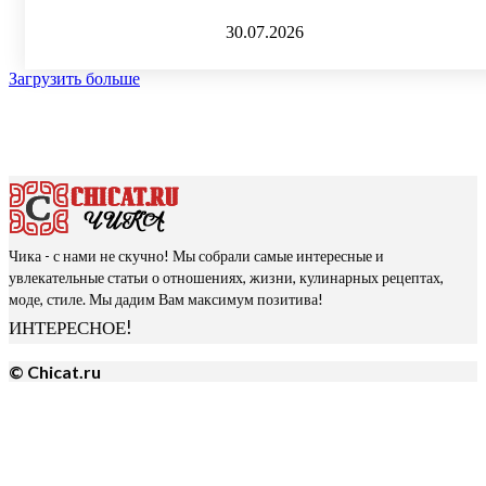
30.07.2026
Загрузить больше
Чика - с нами не скучно! Мы собрали самые интересные и
увлекательные статьи о отношениях, жизни, кулинарных рецептах,
моде, стиле. Мы дадим Вам максимум позитива!
ИНТЕРЕСНОЕ!
© Chicat.ru