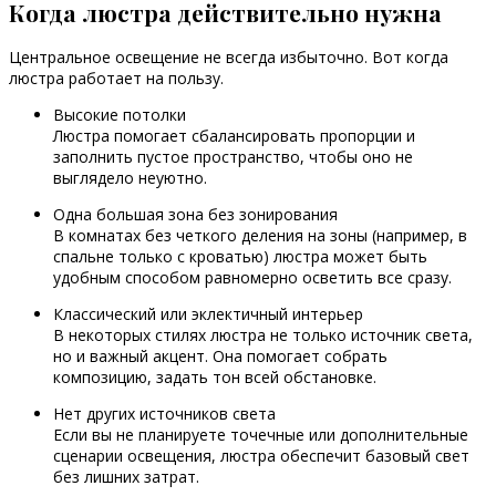
Когда люстра действительно нужна
Центральное освещение не всегда избыточно. Вот когда
люстра работает на пользу.
Высокие потолки
Люстра помогает сбалансировать пропорции и
заполнить пустое пространство, чтобы оно не
выглядело неуютно.
Одна большая зона без зонирования
В комнатах без четкого деления на зоны (например, в
спальне только с кроватью) люстра может быть
удобным способом равномерно осветить все сразу.
Классический или эклектичный интерьер
В некоторых стилях люстра не только источник света,
но и важный акцент. Она помогает собрать
композицию, задать тон всей обстановке.
Нет других источников света
Если вы не планируете точечные или дополнительные
сценарии освещения, люстра обеспечит базовый свет
без лишних затрат.