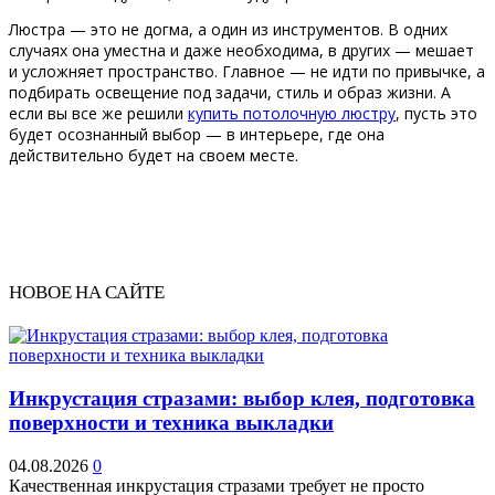
Люстра — это не догма, а один из инструментов. В одних
случаях она уместна и даже необходима, в других — мешает
и усложняет пространство. Главное — не идти по привычке, а
подбирать освещение под задачи, стиль и образ жизни. А
если вы все же решили
купить потолочную люстру
, пусть это
будет осознанный выбор — в интерьере, где она
действительно будет на своем месте.
НОВОЕ НА САЙТЕ
Инкрустация стразами: выбор клея, подготовка
поверхности и техника выкладки
04.08.2026
0
Качественная инкрустация стразами требует не просто