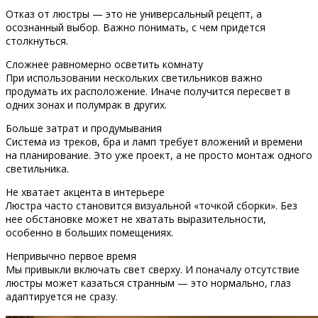
Отказ от люстры — это не универсальный рецепт, а
осознанный выбор. Важно понимать, с чем придется
столкнуться.
Сложнее равномерно осветить комнату
При использовании нескольких светильников важно
продумать их расположение. Иначе получится пересвет в
одних зонах и полумрак в других.
Больше затрат и продумывания
Система из треков, бра и ламп требует вложений и времени
на планирование. Это уже проект, а не просто монтаж одного
светильника.
Не хватает акцента в интерьере
Люстра часто становится визуальной «точкой сборки». Без
нее обстановке может не хватать выразительности,
особенно в больших помещениях.
Непривычно первое время
Мы привыкли включать свет сверху. И поначалу отсутствие
люстры может казаться странным — это нормально, глаз
адаптируется не сразу.