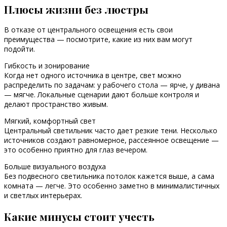
Плюсы жизни без люстры
В отказе от центрального освещения есть свои
преимущества — посмотрите, какие из них вам могут
подойти.
Гибкость и зонирование
Когда нет одного источника в центре, свет можно
распределить по задачам: у рабочего стола — ярче, у дивана
— мягче. Локальные сценарии дают больше контроля и
делают пространство живым.
Мягкий, комфортный свет
Центральный светильник часто дает резкие тени. Несколько
источников создают равномерное, рассеянное освещение —
это особенно приятно для глаз вечером.
Больше визуального воздуха
Без подвесного светильника потолок кажется выше, а сама
комната — легче. Это особенно заметно в минималистичных
и светлых интерьерах.
Какие минусы стоит учесть