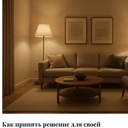
Как принять решение для своей