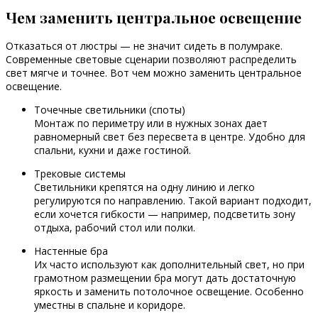
Чем заменить центральное освещение
Отказаться от люстры — не значит сидеть в полумраке.
Современные световые сценарии позволяют распределить
свет мягче и точнее. Вот чем можно заменить центральное
освещение.
Точечные светильники (споты)
Монтаж по периметру или в нужных зонах дает
равномерный свет без пересвета в центре. Удобно для
спальни, кухни и даже гостиной.
Трековые системы
Светильники крепятся на одну линию и легко
регулируются по направлению. Такой вариант подходит,
если хочется гибкости — например, подсветить зону
отдыха, рабочий стол или полки.
Настенные бра
Их часто используют как дополнительный свет, но при
грамотном размещении бра могут дать достаточную
яркость и заменить потолочное освещение. Особенно
уместны в спальне и коридоре.