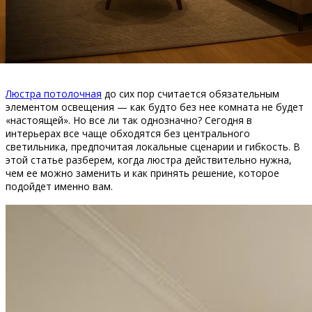
Люстра потолочная
до сих пор считается обязательным
элементом освещения — как будто без нее комната не будет
«настоящей». Но все ли так однозначно? Сегодня в
интерьерах все чаще обходятся без центрального
светильника, предпочитая локальные сценарии и гибкость. В
этой статье разберем, когда люстра действительно нужна,
чем ее можно заменить и как принять решение, которое
подойдет именно вам.