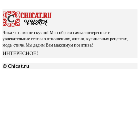
Чика - с нами не скучно! Мы собрали самые интересные и
увлекательные статьи о отношениях, жизни, кулинарных рецептах,
моде, стиле. Мы дадим Вам максимум позитива!
ИНТЕРЕСНОЕ!
© Chicat.ru