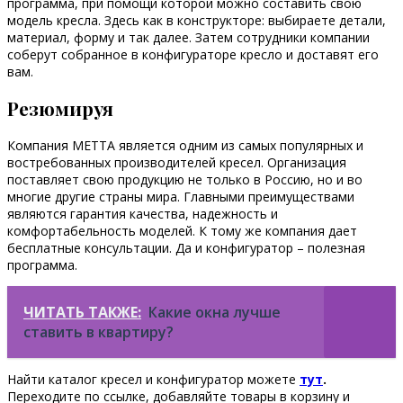
программа, при помощи которой можно составить свою
модель кресла. Здесь как в конструкторе: выбираете детали,
материал, форму и так далее. Затем сотрудники компании
соберут собранное в конфигураторе кресло и доставят его
вам.
Резюмируя
Компания МЕТТА является одним из самых популярных и
востребованных производителей кресел. Организация
поставляет свою продукцию не только в Россию, но и во
многие другие страны мира. Главными преимуществами
являются гарантия качества, надежность и
комфортабельность моделей. К тому же компания дает
бесплатные консультации. Да и конфигуратор – полезная
программа.
ЧИТАТЬ ТАКЖЕ:
Какие окна лучше
ставить в квартиру?
Найти каталог кресел и конфигуратор можете
тут
.
Переходите по ссылке, добавляйте товары в корзину и