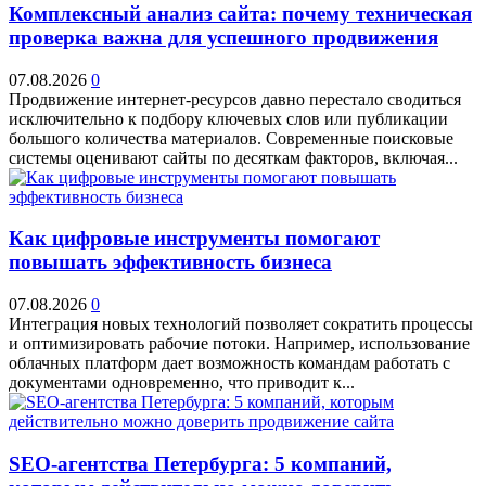
Комплексный анализ сайта: почему техническая
проверка важна для успешного продвижения
07.08.2026
0
Продвижение интернет-ресурсов давно перестало сводиться
исключительно к подбору ключевых слов или публикации
большого количества материалов. Современные поисковые
системы оценивают сайты по десяткам факторов, включая...
Как цифровые инструменты помогают
повышать эффективность бизнеса
07.08.2026
0
Интеграция новых технологий позволяет сократить процессы
и оптимизировать рабочие потоки. Например, использование
облачных платформ дает возможность командам работать с
документами одновременно, что приводит к...
SEO-агентства Петербурга: 5 компаний,