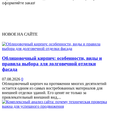
оформляйте заказ!
НОВОЕ НА САЙТЕ
Облицовочный кирпич: особенности, виды и
правила выбора для долговечной отделки
фасада
07.08.2026
0
Облицовочный кирпич на протяжении многих десятилетий
остается одним из самых востребованных материалов для
внешней отделки зданий. Его ценят не только за
привлекательный внешний вид,...