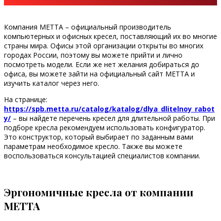
Компания МЕТТА – официальный производитель
компьютерных и офисных кресел, поставляющий их во многие
страны мира. Офисы этой организации открыты во многих
городах России, поэтому вы можете прийти и лично
посмотреть модели. Если же нет желания добираться до
офиса, вы можете зайти на официальный сайт МЕТТА и
изучить каталог через него.
На странице:
https://spb.metta.ru/catalog/katalog/dlya_dlitelnoy_rabot
y/
– вы найдете перечень кресел для длительной работы. При
подборе кресла рекомендуем использовать конфигуратор.
Это конструктор, который выбирает по заданным вами
параметрам необходимое кресло. Также вы можете
воспользоваться консультацией специалистов компании.
Эргономичные кресла от компании
МЕТТА