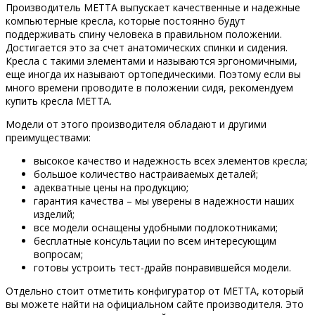
Производитель МЕТТА выпускает качественные и надежные
компьютерные кресла, которые постоянно будут
поддерживать спину человека в правильном положении.
Достигается это за счет анатомических спинки и сидения.
Кресла с такими элементами и называются эргономичными,
еще иногда их называют ортопедическими. Поэтому если вы
много времени проводите в положении сидя, рекомендуем
купить кресла МЕТТА.
Модели от этого производителя обладают и другими
преимуществами:
высокое качество и надежность всех элементов кресла;
большое количество настраиваемых деталей;
адекватные цены на продукцию;
гарантия качества – мы уверены в надежности наших
изделий;
все модели оснащены удобными подлокотниками;
бесплатные консультации по всем интересующим
вопросам;
готовы устроить тест-драйв понравившейся модели.
Отдельно стоит отметить конфигуратор от МЕТТА, который
вы можете найти на официальном сайте производителя. Это