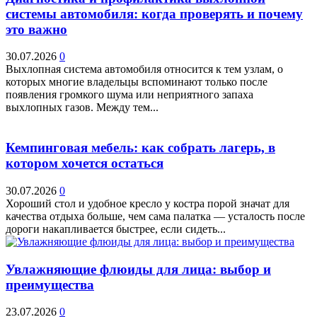
системы автомобиля: когда проверять и почему
это важно
30.07.2026
0
Выхлопная система автомобиля относится к тем узлам, о
которых многие владельцы вспоминают только после
появления громкого шума или неприятного запаха
выхлопных газов. Между тем...
Кемпинговая мебель: как собрать лагерь, в
котором хочется остаться
30.07.2026
0
Хороший стол и удобное кресло у костра порой значат для
качества отдыха больше, чем сама палатка — усталость после
дороги накапливается быстрее, если сидеть...
Увлажняющие флюиды для лица: выбор и
преимущества
23.07.2026
0