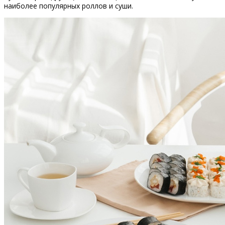
наиболее популярных роллов и суши.