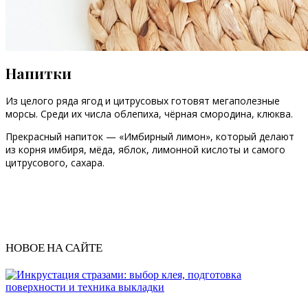
Напитки
Из целого ряда ягод и цитрусовых готовят мегаполезные
морсы. Среди их числа облепиха, чёрная смородина, клюква.
Прекрасный напиток — «Имбирный лимон», который делают
из корня имбиря, мёда, яблок, лимонной кислоты и самого
цитрусового, сахара.
НОВОЕ НА САЙТЕ