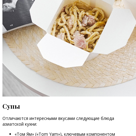
Супы
Отличаются интересными вкусами следующие блюда
азиатской кухни:
«Том Ям» («Tom Yam»), ключевым компонентом