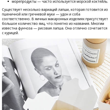
морепродукты — часто используется морской коктейль.
Существует несколько вариаций лапши, которая готовится из
пшеничной или гречневой муки — удон и соба
соответственно. В яичных макаронных изделиях присутствует
большое количество яиц, что понятно из названия. Многим
известна фунчоза — рисовая лапша. Она отлично сочетается
с курицей.