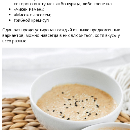
которого выступает либо курица, либо креветка;
«Чикен Рамен»;
«Мисо» с лососем;
грибной крем-суп.
Один раз продегустировав каждый из выше предложенных
вариантов, можно навсегда в них влюбиться, хотя вкусы у
всех разные.