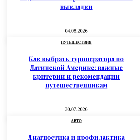
выкладки
04.08.2026
ПУТЕШЕСТВИЯ
Как выбрать туроператора по
Латинской Америке: важные
критерии и рекомендации
путешественникам
30.07.2026
АВТО
Диагностика и профилактика