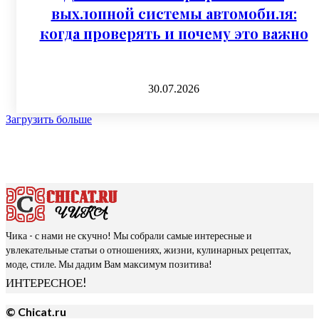
выхлопной системы автомобиля:
когда проверять и почему это важно
30.07.2026
Загрузить больше
Чика - с нами не скучно! Мы собрали самые интересные и
увлекательные статьи о отношениях, жизни, кулинарных рецептах,
моде, стиле. Мы дадим Вам максимум позитива!
ИНТЕРЕСНОЕ!
© Chicat.ru