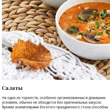
Салаты
На одно из торжеств, особенно организованных в домашних
условиях, обычно не обходится без оригинальных закусок.
Яркими экземплярами богатого праздничного стола способны