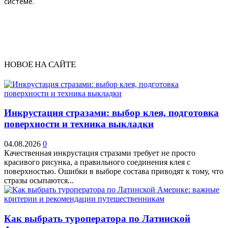
системе.
НОВОЕ НА САЙТЕ
Инкрустация стразами: выбор клея, подготовка
поверхности и техника выкладки
04.08.2026
0
Качественная инкрустация стразами требует не просто
красивого рисунка, а правильного соединения клея с
поверхностью. Ошибки в выборе состава приводят к тому, что
стразы осыпаются...
Как выбрать туроператора по Латинской