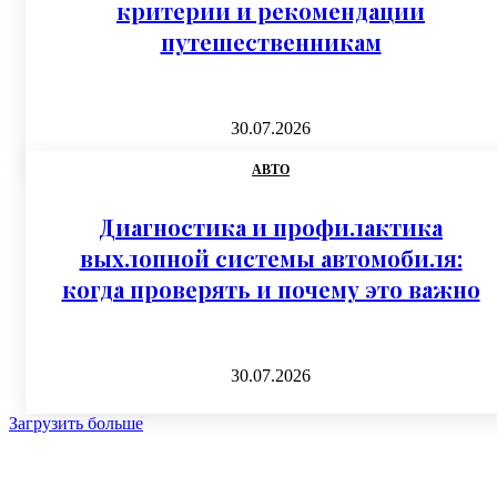
критерии и рекомендации
путешественникам
30.07.2026
АВТО
Диагностика и профилактика
выхлопной системы автомобиля:
когда проверять и почему это важно
30.07.2026
Загрузить больше