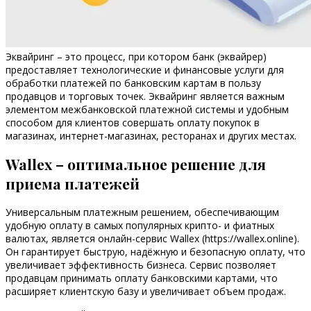
Эквайринг – это процесс, при котором банк (эквайрер)
предоставляет технологические и финансовые услуги для
обработки платежей по банковским картам в пользу
продавцов и торговых точек. Эквайринг является важным
элементом межбанковской платежной системы и удобным
способом для клиентов совершать оплату покупок в
магазинах, интернет-магазинах, ресторанах и других местах.
Wallex – оптимальное решение для
приема платежей
Универсальным платежным решением, обеспечивающим
удобную оплату в самых популярных крипто- и фиатных
валютах, является онлайн-сервис Wallex (https://wallex.online).
Он гарантирует быструю, надёжную и безопасную оплату, что
увеличивает эффективность бизнеса. Сервис позволяет
продавцам принимать оплату банковскими картами, что
расширяет клиентскую базу и увеличивает объем продаж.