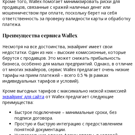
Кроме того, Wallex помогает минимизировать риски для
продавцов, связанные с кражей наличных денег или
мошенничеством при оплате, поскольку берет на себя
ответственность за проверку валидности карты и обработку
платежа.
Преимущества сервиса Wallex
Несмотря на все достоинства, эквайринг имеет свои
недостатки. Один из них – высокие комиссионные, которые
берутся с продавцов. Это может снижать прибыльность
бизнеса, особенно для малых предприятий. Однако, в отличие
от многих эквайеров, сервис Wallex предлагает очень низкие
тарифы на прием платежей – всего 0.5 % (в рамках
индивидуальных тарифов и условий).
Кроме выгодных тарифов с максимально низкой комиссией
эквайринг для сайта
от Wallex предлагает следующие
преимущества:
Быстрое подключение – минимальные сроки, без
подписи договора.
Простую и быструю интеграцию с предоставлением
понятной документации.