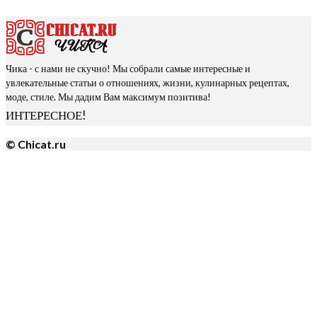
Чика - с нами не скучно! Мы собрали самые интересные и
увлекательные статьи о отношениях, жизни, кулинарных рецептах,
моде, стиле. Мы дадим Вам максимум позитива!
ИНТЕРЕСНОЕ!
© Chicat.ru