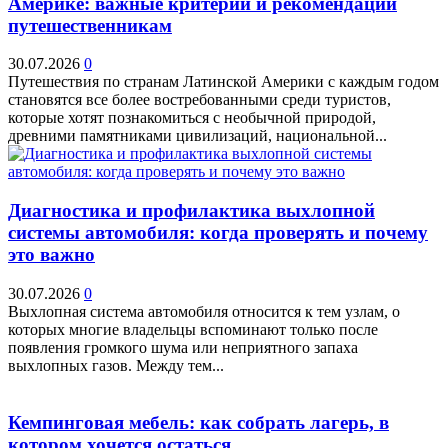
Америке: важные критерии и рекомендации
путешественникам
30.07.2026
0
Путешествия по странам Латинской Америки с каждым годом
становятся все более востребованными среди туристов,
которые хотят познакомиться с необычной природой,
древними памятниками цивилизаций, национальной...
Диагностика и профилактика выхлопной
системы автомобиля: когда проверять и почему
это важно
30.07.2026
0
Выхлопная система автомобиля относится к тем узлам, о
которых многие владельцы вспоминают только после
появления громкого шума или неприятного запаха
выхлопных газов. Между тем...
Кемпинговая мебель: как собрать лагерь, в
котором хочется остаться