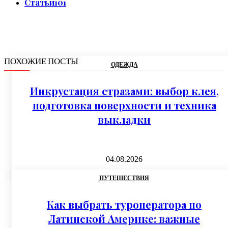
Статьи
101
ПОХОЖИЕ ПОСТЫ
ОДЕЖДА
Инкрустация стразами: выбор клея,
подготовка поверхности и техника
выкладки
04.08.2026
ПУТЕШЕСТВИЯ
Как выбрать туроператора по
Латинской Америке: важные