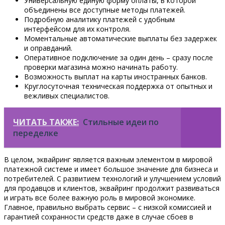
Универсальную единую форму оплаты, в которой
объединены все доступные методы платежей.
Подробную аналитику платежей с удобным
интерфейсом для их контроля.
Моментальные автоматические выплаты без задержек
и оправданий.
Оперативное подключение за один день – сразу после
проверки магазина можно начинать работу.
Возможность выплат на карты иностранных банков.
Круглосуточная техническая поддержка от опытных и
вежливых специалистов.
ЧИТАТЬ ТАКЖЕ:
Стильные идеи по
переделке
В целом, эквайринг является важным элементом в мировой
платежной системе и имеет большое значение для бизнеса и
потребителей. С развитием технологий и улучшением условий
для продавцов и клиентов, эквайринг продолжит развиваться
и играть все более важную роль в мировой экономике.
Главное, правильно выбрать сервис – с низкой комиссией и
гарантией сохранности средств даже в случае сбоев в