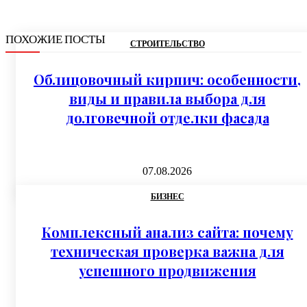
ПОХОЖИЕ ПОСТЫ
СТРОИТЕЛЬСТВО
Облицовочный кирпич: особенности,
виды и правила выбора для
долговечной отделки фасада
07.08.2026
БИЗНЕС
Комплексный анализ сайта: почему
техническая проверка важна для
успешного продвижения