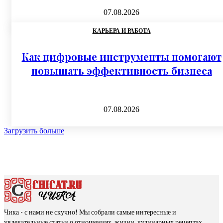
07.08.2026
КАРЬЕРА И РАБОТА
Как цифровые инструменты помогают
повышать эффективность бизнеса
07.08.2026
Загрузить больше
Чика - с нами не скучно! Мы собрали самые интересные и
увлекательные статьи о отношениях, жизни, кулинарных рецептах,