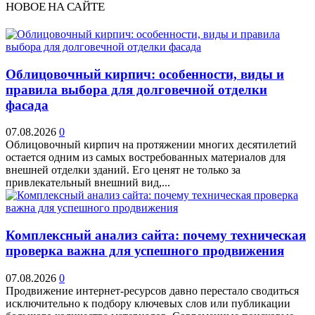
НОВОЕ НА САЙТЕ
Облицовочный кирпич: особенности, виды и
правила выбора для долговечной отделки
фасада
07.08.2026
0
Облицовочный кирпич на протяжении многих десятилетий
остается одним из самых востребованных материалов для
внешней отделки зданий. Его ценят не только за
привлекательный внешний вид,...
Комплексный анализ сайта: почему техническая
проверка важна для успешного продвижения
07.08.2026
0
Продвижение интернет-ресурсов давно перестало сводиться
исключительно к подбору ключевых слов или публикации