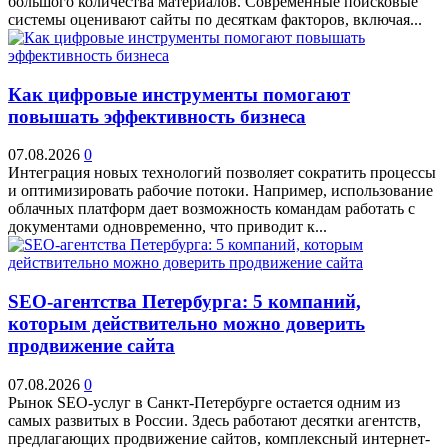
большого количества материалов. Современные поисковые
системы оценивают сайты по десяткам факторов, включая...
Как цифровые инструменты помогают
повышать эффективность бизнеса
07.08.2026
0
Интеграция новых технологий позволяет сократить процессы
и оптимизировать рабочие потоки. Например, использование
облачных платформ дает возможность командам работать с
документами одновременно, что приводит к...
SEO-агентства Петербурга: 5 компаний,
которым действительно можно доверить
продвижение сайта
07.08.2026
0
Рынок SEO-услуг в Санкт-Петербурге остается одним из
самых развитых в России. Здесь работают десятки агентств,
предлагающих продвижение сайтов, комплексный интернет-