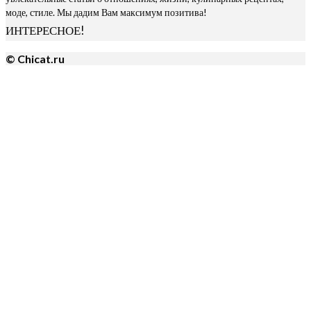
моде, стиле. Мы дадим Вам максимум позитива!
ИНТЕРЕСНОЕ!
© Chicat.ru