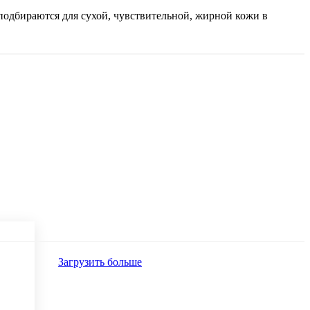
подбираются для сухой, чувствительной, жирной кожи в
Загрузить больше