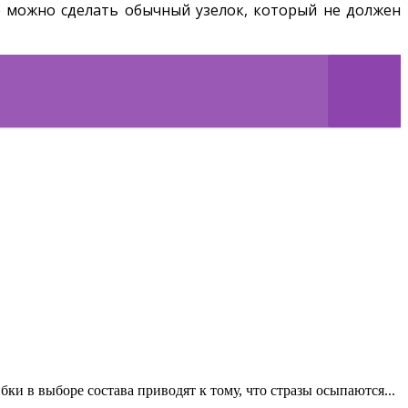
е можно сделать обычный узелок, который не должен
ки в выборе состава приводят к тому, что стразы осыпаются...