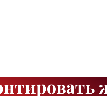
онтировать