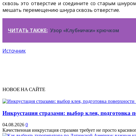
сквозь это отверстие и соедините со старым шнуро
мешать перемещению шнура сквозь отверстие.
ЧИТАТЬ ТАКЖЕ:
Узор «Клубнички» крючком
Источник
НОВОЕ НА САЙТЕ
Инкрустация стразами: выбор клея, подготовка 
04.08.2026
0
Качественная инкрустация стразами требует не просто красивог