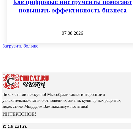
Как цифровые инструменты помогают
повышать эффективность бизнеса
07.08.2026
Загрузить больше
Чика - с нами не скучно! Мы собрали самые интересные и
увлекательные статьи о отношениях, жизни, кулинарных рецептах,
моде, стиле. Мы дадим Вам максимум позитива!
ИНТЕРЕСНОЕ!
© Chicat.ru