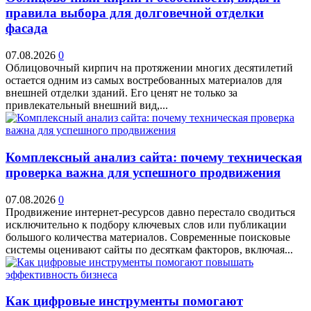
правила выбора для долговечной отделки
фасада
07.08.2026
0
Облицовочный кирпич на протяжении многих десятилетий
остается одним из самых востребованных материалов для
внешней отделки зданий. Его ценят не только за
привлекательный внешний вид,...
Комплексный анализ сайта: почему техническая
проверка важна для успешного продвижения
07.08.2026
0
Продвижение интернет-ресурсов давно перестало сводиться
исключительно к подбору ключевых слов или публикации
большого количества материалов. Современные поисковые
системы оценивают сайты по десяткам факторов, включая...
Как цифровые инструменты помогают