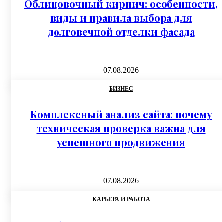
Облицовочный кирпич: особенности,
виды и правила выбора для
долговечной отделки фасада
07.08.2026
БИЗНЕС
Комплексный анализ сайта: почему
техническая проверка важна для
успешного продвижения
07.08.2026
КАРЬЕРА И РАБОТА