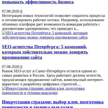
повышать эффективность бизнеса
07.08.2026
0
Интеграция новых технологий позволяет сократить процессы
и оптимизировать рабочие потоки. Например, использование
облачных платформ дает возможность командам работать с
документами одновременно, что приводит к...
SEO-агентства Петербурга: 5 компаний,
которым действительно можно доверить
продвижение сайта
07.08.2026
0
Рынок SEO-услуг в Санкт-Петербурге остается одним из
самых развитых в России. Здесь работают десятки агентств,
предлагающих продвижение сайтов, комплексный интернет-
маркетинг и разработку цифровых стратегий....
Инкрустация стразами: выбор клея, подготовка
поверхности и техника выкладки