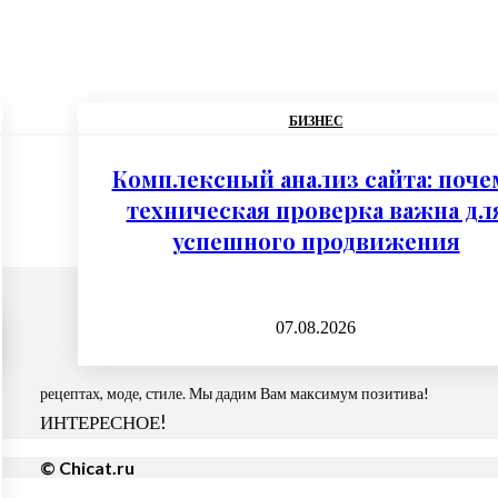
БИЗНЕС
Комплексный анализ сайта: поче
техническая проверка важна дл
успешного продвижения
07.08.2026
рецептах, моде, стиле. Мы дадим Вам максимум позитива!
ИНТЕРЕСНОЕ!
© Chicat.ru