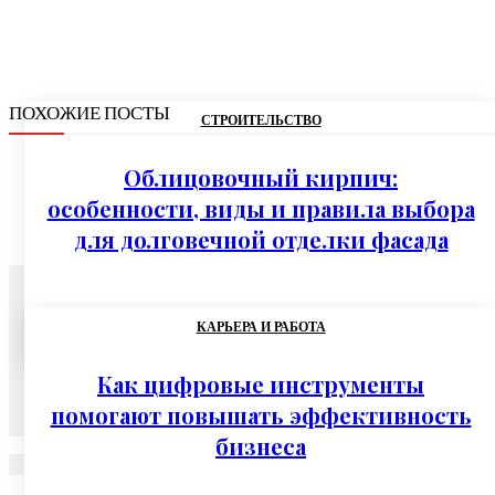
ПОХОЖИЕ ПОСТЫ
СТРОИТЕЛЬСТВО
Облицовочный кирпич:
особенности, виды и правила выбора
для долговечной отделки фасада
07.08.2026
КАРЬЕРА И РАБОТА
Как цифровые инструменты
помогают повышать эффективность
бизнеса