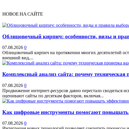
НОВОЕ НА САЙТЕ
Облицовочный кирпич: особенности, виды и прав
07.08.2026
0
Облицовочный кирпич на протяжении многих десятилетий остае
внешний вид,...
Комплексный анализ сайта: почему техническая 
07.08.2026
0
Продвижение интернет-ресурсов давно перестало сводиться и
оценивают сайты по десяткам факторов, включая...
Как цифровые инструменты помогают повышать 
07.08.2026
0
Интеграция новых технологий позволяет сократить процессы и