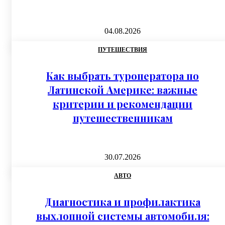
04.08.2026
ПУТЕШЕСТВИЯ
Как выбрать туроператора по
Латинской Америке: важные
критерии и рекомендации
путешественникам
30.07.2026
АВТО
Диагностика и профилактика
выхлопной системы автомобиля: