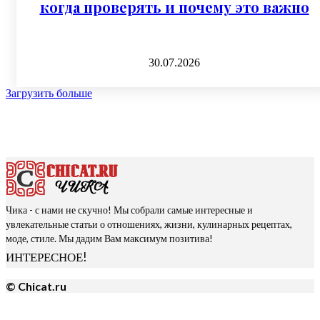
когда проверять и почему это важно
30.07.2026
Загрузить больше
Чика - с нами не скучно! Мы собрали самые интересные и
увлекательные статьи о отношениях, жизни, кулинарных рецептах,
моде, стиле. Мы дадим Вам максимум позитива!
ИНТЕРЕСНОЕ!
© Chicat.ru