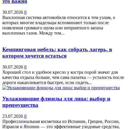
это важно
30.07.2026
0
Выхлопная система автомобиля относится к тем узлам, о
которых многие владельцы вспоминают только после
появления громкого шума или неприятного запаха
выхлопных газов. Между тем...
Кемпинговая мебель: как собрать лагерь, в
котором хочется остаться
30.07.2026
0
Хороший стол и удобное кресло у костра порой значат для
качества отдыха больше, чем сама палатка — усталость после
дороги накапливается быстрее, если сидеть...
Увлажняющие флюиды для лица: выбор и
преимущества
23.07.2026
0
Профессиональная косметика из Испании, Греции, России,
Израиля и Японии — это эффективные уходовые средства,