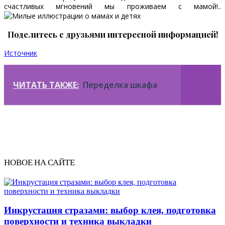
счастливых мгновений мы проживаем с мамой!..
Поделитесь с друзьями интересной информацией!
Источник
ЧИТАТЬ ТАКЖЕ:
Переделка шкафа
НОВОЕ НА САЙТЕ
Инкрустация стразами: выбор клея, подготовка
поверхности и техника выкладки