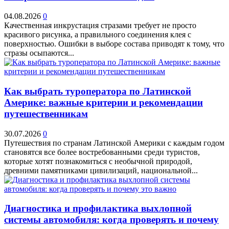
04.08.2026
0
Качественная инкрустация стразами требует не просто
красивого рисунка, а правильного соединения клея с
поверхностью. Ошибки в выборе состава приводят к тому, что
стразы осыпаются...
Как выбрать туроператора по Латинской
Америке: важные критерии и рекомендации
путешественникам
30.07.2026
0
Путешествия по странам Латинской Америки с каждым годом
становятся все более востребованными среди туристов,
которые хотят познакомиться с необычной природой,
древними памятниками цивилизаций, национальной...
Диагностика и профилактика выхлопной
системы автомобиля: когда проверять и почему