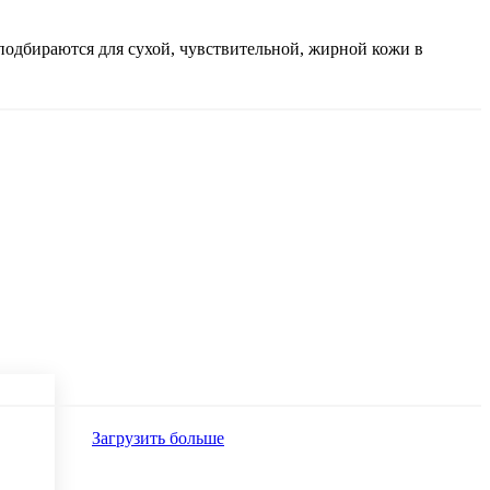
подбираются для сухой, чувствительной, жирной кожи в
Загрузить больше