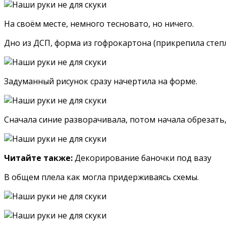
На своём месте, немного тесновато, но ничего.
Дно из ДСП, форма из гофрокартона (прикрепила степле
Задуманный рисунок сразу начертила на форме.
Сначала синие разворачивала, потом начала обрезать, 
Читайте также:
Декорирование баночки под вазу
В общем плела как могла придерживаясь схемы.