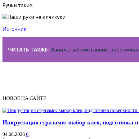
Ручки такие.
Источник
ЧИТАТЬ ТАКЖЕ:
Ванильный сметанник: энергичная 
НОВОЕ НА САЙТЕ
Инкрустация стразами: выбор клея, подготовка 
04.08.2026
0