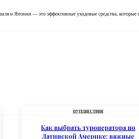
аиля и Японии — это эффективные уходовые средства, которые 
ПУТЕШЕСТВИЯ
Как выбрать туроператора по
Латинской Америке: важные