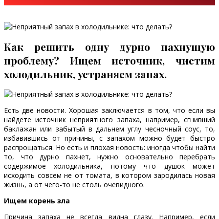
Как решить одну дурно пахнущую
проблему? Ищем источник, чистим
холодильник, устраняем запах.
Есть две новости. Хорошая заключается в том, что если вы
найдете источник неприятного запаха, например, сгнивший
баклажан или забытый в дальнем углу чесночный соус, то,
избавившись от причины, с запахом можно будет быстро
распрощаться. Но есть и плохая новость: иногда чтобы найти
то, что дурно пахнет, нужно основательно перебрать
содержимое холодильника, потому что душок может
исходить совсем не от томата, в котором зародилась новая
жизнь, а от чего-то не столь очевидного.
Ищем корень зла
Причина запаха не всегда видна глазу. Например, если