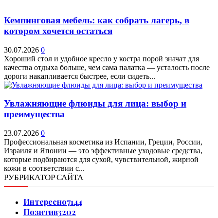
Кемпинговая мебель: как собрать лагерь, в
котором хочется остаться
30.07.2026
0
Хороший стол и удобное кресло у костра порой значат для
качества отдыха больше, чем сама палатка — усталость после
дороги накапливается быстрее, если сидеть...
Увлажняющие флюиды для лица: выбор и
преимущества
23.07.2026
0
Профессиональная косметика из Испании, Греции, России,
Израиля и Японии — это эффективные уходовые средства,
которые подбираются для сухой, чувствительной, жирной
кожи в соответствии с...
РУБРИКАТОР САЙТА
Интересно
7144
Позитив
3202