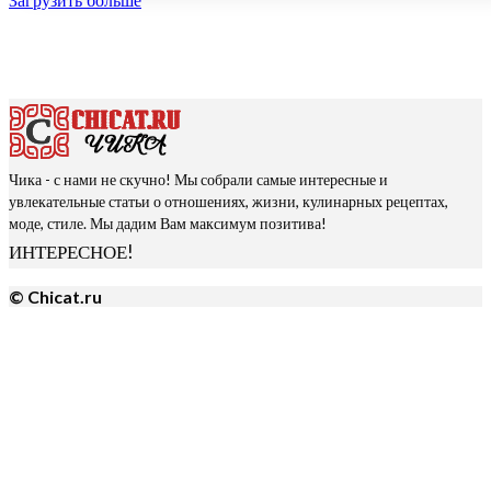
Загрузить больше
Чика - с нами не скучно! Мы собрали самые интересные и
увлекательные статьи о отношениях, жизни, кулинарных рецептах,
моде, стиле. Мы дадим Вам максимум позитива!
ИНТЕРЕСНОЕ!
© Chicat.ru