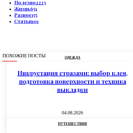
Полезно
2223
Жизнь
651
Разное
155
Статьи
101
ПОХОЖИЕ ПОСТЫ
ОДЕЖДА
Инкрустация стразами: выбор клея,
подготовка поверхности и техника
выкладки
04.08.2026
ПУТЕШЕСТВИЯ