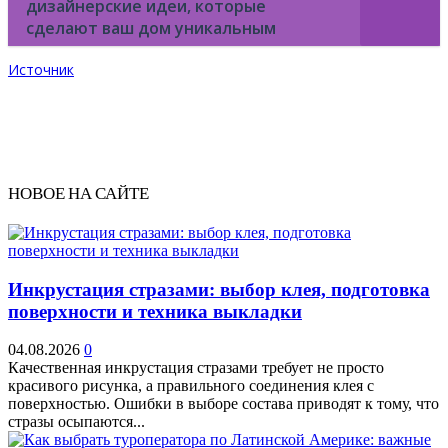
дизайнерские идеи, которые
сделают ваш дом уникальным
Источник
НОВОЕ НА САЙТЕ
Инкрустация стразами: выбор клея, подготовка
поверхности и техника выкладки
04.08.2026
0
Качественная инкрустация стразами требует не просто
красивого рисунка, а правильного соединения клея с
поверхностью. Ошибки в выборе состава приводят к тому, что
стразы осыпаются...