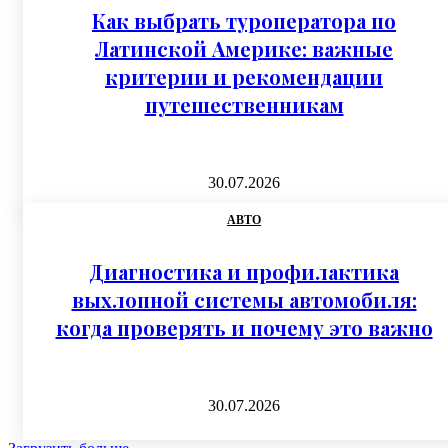
Как выбрать туроператора по
Латинской Америке: важные
критерии и рекомендации
путешественникам
30.07.2026
АВТО
Диагностика и профилактика
выхлопной системы автомобиля:
когда проверять и почему это важно
30.07.2026