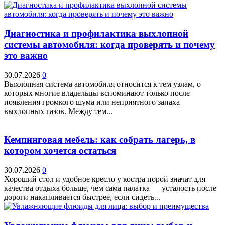
Диагностика и профилактика выхлопной
системы автомобиля: когда проверять и почему
это важно
30.07.2026
0
Выхлопная система автомобиля относится к тем узлам, о
которых многие владельцы вспоминают только после
появления громкого шума или неприятного запаха
выхлопных газов. Между тем...
Кемпинговая мебель: как собрать лагерь, в
котором хочется остаться
30.07.2026
0
Хороший стол и удобное кресло у костра порой значат для
качества отдыха больше, чем сама палатка — усталость после
дороги накапливается быстрее, если сидеть...