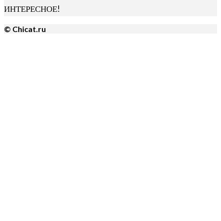
ИНТЕРЕСНОЕ!
© Chicat.ru