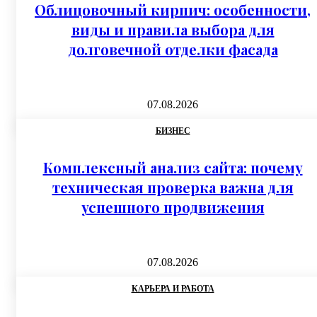
Облицовочный кирпич: особенности,
виды и правила выбора для
долговечной отделки фасада
07.08.2026
БИЗНЕС
Комплексный анализ сайта: почему
техническая проверка важна для
успешного продвижения
07.08.2026
КАРЬЕРА И РАБОТА