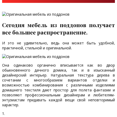
Сегодня мебель из поддонов получает
все большее распространение.
И это не удивительно, ведь она может быть удобной,
практичной, стильной и оригинальной.
Она одинаково органично вписывается как во двор
обыкновенного дачного домика, так и в изысканный
дизайнерский интерьер. Натуральная текстура дерева в
сочетании с многообразием вариантов отделки и
возможностью комбинирования с различными изделиями
домашнего текстиля дают простор для полета фантазии и
позволяют профессиональным дизайнерам и любителям-
энтузиастам придавать каждой вещи свой неповторимый
характер.
1.