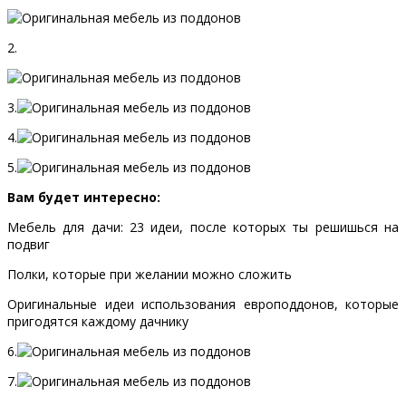
2.
3.
4.
5.
Вам будет интересно:
Мебель для дачи: 23 идеи, после которых ты решишься на
подвиг
Полки, которые при желании можно сложить
Оригинальные идеи использования европоддонов, которые
пригодятся каждому дачнику
6.
7.