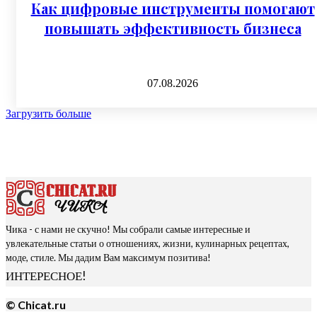
Как цифровые инструменты помогают
повышать эффективность бизнеса
07.08.2026
Загрузить больше
Чика - с нами не скучно! Мы собрали самые интересные и
увлекательные статьи о отношениях, жизни, кулинарных рецептах,
моде, стиле. Мы дадим Вам максимум позитива!
ИНТЕРЕСНОЕ!
© Chicat.ru