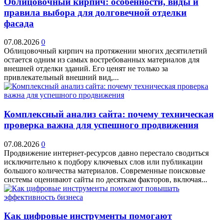
Облицовочный кирпич: особенности, виды и
правила выбора для долговечной отделки
фасада
07.08.2026
0
Облицовочный кирпич на протяжении многих десятилетий
остается одним из самых востребованных материалов для
внешней отделки зданий. Его ценят не только за
привлекательный внешний вид,...
Комплексный анализ сайта: почему техническая
проверка важна для успешного продвижения
07.08.2026
0
Продвижение интернет-ресурсов давно перестало сводиться
исключительно к подбору ключевых слов или публикации
большого количества материалов. Современные поисковые
системы оценивают сайты по десяткам факторов, включая...
Как цифровые инструменты помогают