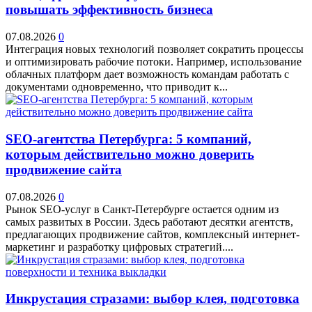
повышать эффективность бизнеса
07.08.2026
0
Интеграция новых технологий позволяет сократить процессы
и оптимизировать рабочие потоки. Например, использование
облачных платформ дает возможность командам работать с
документами одновременно, что приводит к...
SEO-агентства Петербурга: 5 компаний,
которым действительно можно доверить
продвижение сайта
07.08.2026
0
Рынок SEO-услуг в Санкт-Петербурге остается одним из
самых развитых в России. Здесь работают десятки агентств,
предлагающих продвижение сайтов, комплексный интернет-
маркетинг и разработку цифровых стратегий....
Инкрустация стразами: выбор клея, подготовка