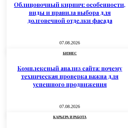
Облицовочный кирпич: особенности,
виды и правила выбора для
долговечной отделки фасада
07.08.2026
БИЗНЕС
Комплексный анализ сайта: почему
техническая проверка важна для
успешного продвижения
07.08.2026
КАРЬЕРА И РАБОТА