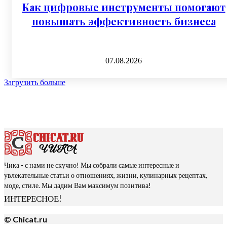
Как цифровые инструменты помогают
повышать эффективность бизнеса
07.08.2026
Загрузить больше
Чика - с нами не скучно! Мы собрали самые интересные и
увлекательные статьи о отношениях, жизни, кулинарных рецептах,
моде, стиле. Мы дадим Вам максимум позитива!
ИНТЕРЕСНОЕ!
© Chicat.ru