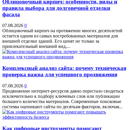
Облицовочный кирпич: особенности, виды и
правила выбора для долговечной отделки
фасада
07.08.2026
0
Облицовочный кирпич на протяжении многих десятилетий
остается одним из самых востребованных материалов для
внешней отделки зданий. Его ценят не только за
привлекательный внешний вид,...
Комплексный анализ сайта: почему техническая
проверка важна для успешного продвижения
07.08.2026
0
Продвижение интернет-ресурсов давно перестало сводиться
исключительно к подбору ключевых слов или публикации
большого количества материалов. Современные поисковые
системы оценивают сайты по десяткам факторов, включая...
Как цифровые инструменты помогают