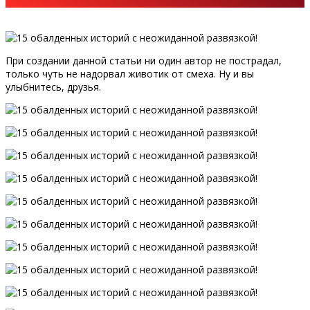
При создании данной статьи ни один автор не пострадал,
только чуть не надорвал животик от смеха. Ну и вы
улыбнитесь, друзья.