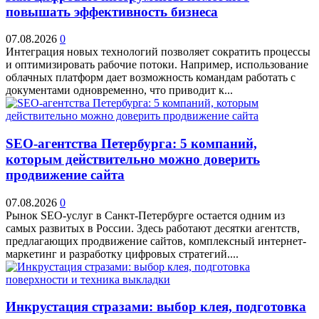
повышать эффективность бизнеса
07.08.2026
0
Интеграция новых технологий позволяет сократить процессы
и оптимизировать рабочие потоки. Например, использование
облачных платформ дает возможность командам работать с
документами одновременно, что приводит к...
SEO-агентства Петербурга: 5 компаний,
которым действительно можно доверить
продвижение сайта
07.08.2026
0
Рынок SEO-услуг в Санкт-Петербурге остается одним из
самых развитых в России. Здесь работают десятки агентств,
предлагающих продвижение сайтов, комплексный интернет-
маркетинг и разработку цифровых стратегий....
Инкрустация стразами: выбор клея, подготовка