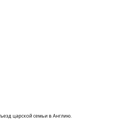
ъезд царской семьи в Англию.