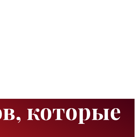
в, которые