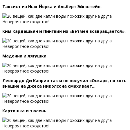
Таксист из Нью-Йорка и Альберт Эйнштейн.
Ким Кардашьян и Пингвин из «Бэтмен возвращается».
Мадонна и лягушка.
Леонардо Ди Каприо так и не получил «Оскар», но хоть
внешне на Джека Николсона смахивает…
Картошка и тюлень.