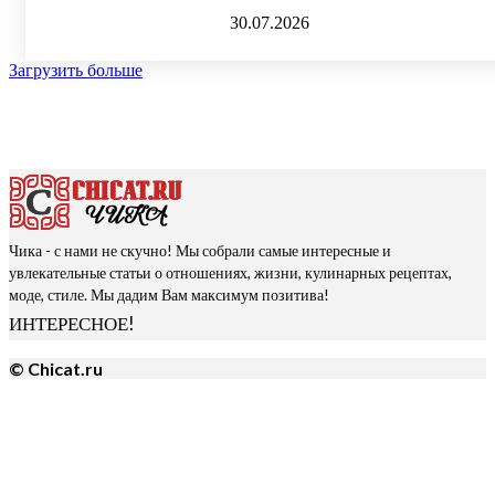
30.07.2026
Загрузить больше
Чика - с нами не скучно! Мы собрали самые интересные и
увлекательные статьи о отношениях, жизни, кулинарных рецептах,
моде, стиле. Мы дадим Вам максимум позитива!
ИНТЕРЕСНОЕ!
© Chicat.ru