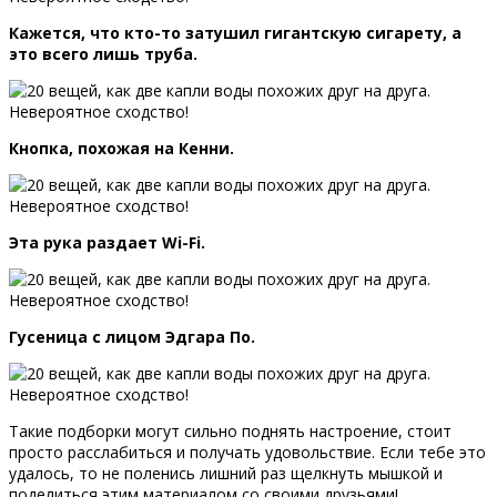
Кажется, что кто-то затушил гигантскую сигарету, а
это всего лишь труба.
Кнопка, похожая на Кенни.
Эта рука раздает Wi-Fi.
Гусеница с лицом Эдгара По.
Такие подборки могут сильно поднять настроение, стоит
просто расслабиться и получать удовольствие. Если тебе это
удалось, то не поленись лишний раз щелкнуть мышкой и
поделиться этим материалом со своими друзьями!