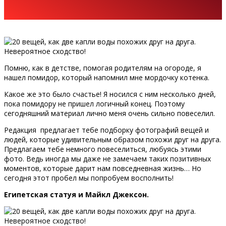
Помню, как в детстве, помогая родителям на огороде, я
нашел помидор, который напомнил мне мордочку котенка.
Какое же это было счастье! Я носился с ним несколько дней,
пока помидору не пришел логичный конец. Поэтому
сегодняшний материал лично меня очень сильно повеселил.
Редакция предлагает тебе подборку фотографий вещей и
людей, которые удивительным образом похожи друг на друга.
Предлагаем тебе немного повеселиться, любуясь этими
фото. Ведь иногда мы даже не замечаем таких позитивных
моментов, которые дарит нам повседневная жизнь… Но
сегодня этот пробел мы попробуем восполнить!
Египетская статуя и Майкл Джексон.