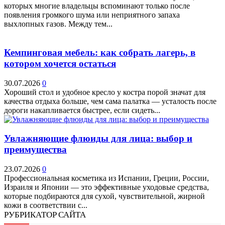
которых многие владельцы вспоминают только после
появления громкого шума или неприятного запаха
выхлопных газов. Между тем...
Кемпинговая мебель: как собрать лагерь, в
котором хочется остаться
30.07.2026
0
Хороший стол и удобное кресло у костра порой значат для
качества отдыха больше, чем сама палатка — усталость после
дороги накапливается быстрее, если сидеть...
Увлажняющие флюиды для лица: выбор и
преимущества
23.07.2026
0
Профессиональная косметика из Испании, Греции, России,
Израиля и Японии — это эффективные уходовые средства,
которые подбираются для сухой, чувствительной, жирной
кожи в соответствии с...
РУБРИКАТОР САЙТА