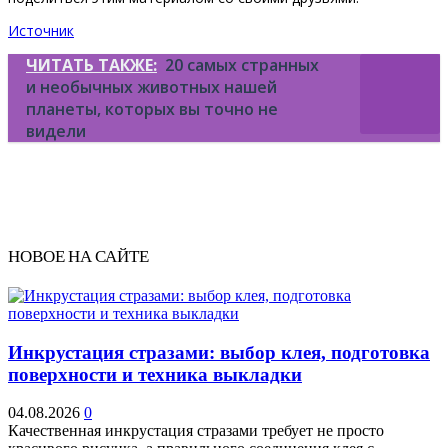
Источник
ЧИТАТЬ ТАКЖЕ:
20 самых странных
и необычных животных нашей
планеты, которых вы точно не
видели
НОВОЕ НА САЙТЕ
Инкрустация стразами: выбор клея, подготовка
поверхности и техника выкладки
04.08.2026
0
Качественная инкрустация стразами требует не просто