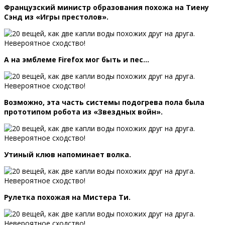
Французский министр образования похожа на Тиену
Сэнд из «Игры престолов».
А на эмблеме Firefox мог быть и пес…
Возможно, эта часть системы подогрева пола была
прототипом робота из «Звездных войн».
Утиный клюв напоминает волка.
Рулетка похожая на Мистера Ти.