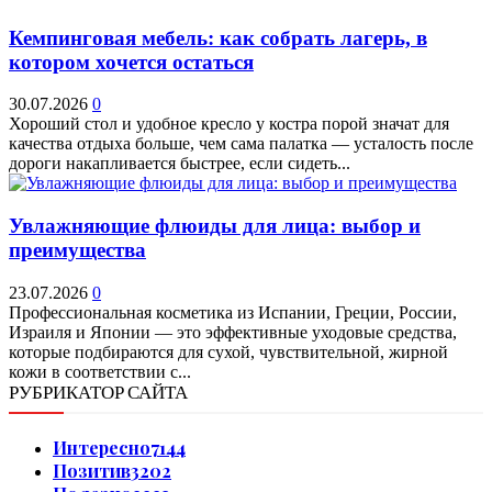
Кемпинговая мебель: как собрать лагерь, в
котором хочется остаться
30.07.2026
0
Хороший стол и удобное кресло у костра порой значат для
качества отдыха больше, чем сама палатка — усталость после
дороги накапливается быстрее, если сидеть...
Увлажняющие флюиды для лица: выбор и
преимущества
23.07.2026
0
Профессиональная косметика из Испании, Греции, России,
Израиля и Японии — это эффективные уходовые средства,
которые подбираются для сухой, чувствительной, жирной
кожи в соответствии с...
РУБРИКАТОР САЙТА
Интересно
7144
Позитив
3202