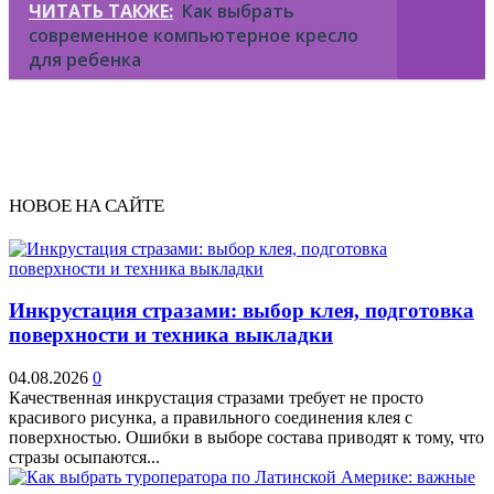
ЧИТАТЬ ТАКЖЕ:
Как выбрать
современное компьютерное кресло
для ребенка
НОВОЕ НА САЙТЕ
Инкрустация стразами: выбор клея, подготовка
поверхности и техника выкладки
04.08.2026
0
Качественная инкрустация стразами требует не просто
красивого рисунка, а правильного соединения клея с
поверхностью. Ошибки в выборе состава приводят к тому, что
стразы осыпаются...