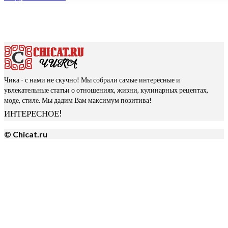
Чика - с нами не скучно! Мы собрали самые интересные и
увлекательные статьи о отношениях, жизни, кулинарных рецептах,
моде, стиле. Мы дадим Вам максимум позитива!
ИНТЕРЕСНОЕ!
© Chicat.ru