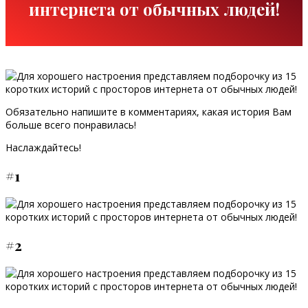
интернета от обычных людей!
Обязательно напишите в комментариях, какая история Вам
больше всего понравилась!
Наслаждайтесь!
#1
#2