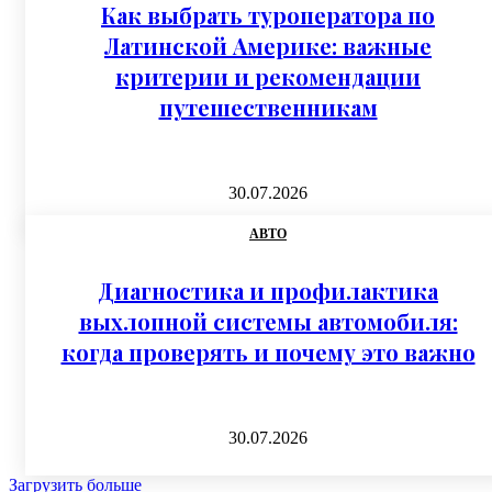
Как выбрать туроператора по
Латинской Америке: важные
критерии и рекомендации
путешественникам
30.07.2026
АВТО
Диагностика и профилактика
выхлопной системы автомобиля:
когда проверять и почему это важно
30.07.2026
Загрузить больше