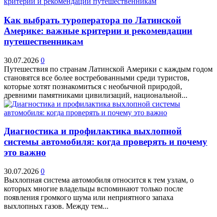
Как выбрать туроператора по Латинской
Америке: важные критерии и рекомендации
путешественникам
30.07.2026
0
Путешествия по странам Латинской Америки с каждым годом
становятся все более востребованными среди туристов,
которые хотят познакомиться с необычной природой,
древними памятниками цивилизаций, национальной...
Диагностика и профилактика выхлопной
системы автомобиля: когда проверять и почему
это важно
30.07.2026
0
Выхлопная система автомобиля относится к тем узлам, о
которых многие владельцы вспоминают только после
появления громкого шума или неприятного запаха
выхлопных газов. Между тем...