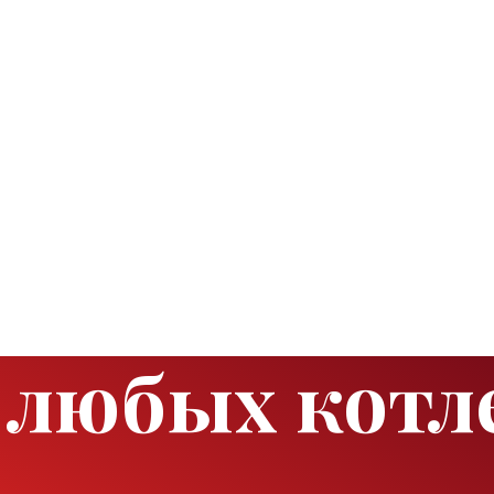
 любых котле