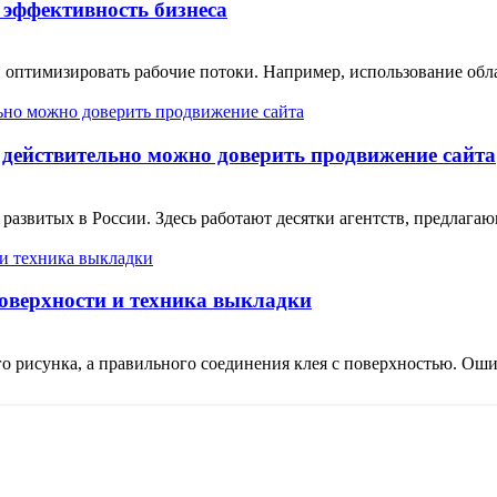
эффективность бизнеса
 оптимизировать рабочие потоки. Например, использование обл
 действительно можно доверить продвижение сайта
 развитых в России. Здесь работают десятки агентств, предлаг
поверхности и техника выкладки
о рисунка, а правильного соединения клея с поверхностью. Ошиб