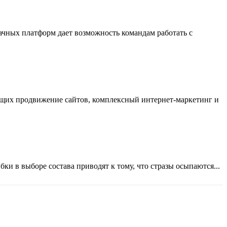
ачных платформ дает возможность командам работать с
ающих продвижение сайтов, комплексный интернет-маркетинг и
ки в выборе состава приводят к тому, что стразы осыпаются...