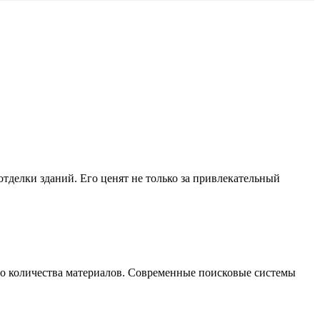
делки зданий. Его ценят не только за привлекательный
го количества материалов. Современные поисковые системы