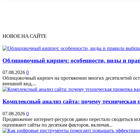
НОВОЕ НА САЙТЕ
Облицовочный кирпич: особенности, виды и прав
07.08.2026
0
Облицовочный кирпич на протяжении многих десятилетий остае
внешний вид,...
Комплексный анализ сайта: почему техническая 
07.08.2026
0
Продвижение интернет-ресурсов давно перестало сводиться и
оценивают сайты по десяткам факторов, включая...