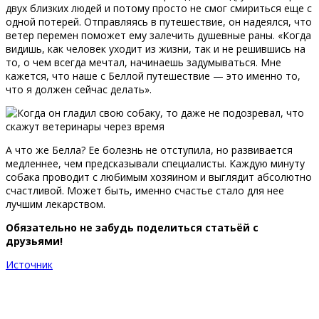
двух близких людей и потому просто не смог смириться еще с
одной потерей. Отправляясь в путешествие, он надеялся, что
ветер перемен поможет ему залечить душевные раны. «Когда
видишь, как человек уходит из жизни, так и не решившись на
то, о чем всегда мечтал, начинаешь задумываться. Мне
кажется, что наше с Беллой путешествие — это именно то,
что я должен сейчас делать».
А что же Белла? Ее болезнь не отступила, но развивается
медленнее, чем предсказывали специалисты. Каждую минуту
собака проводит с любимым хозяином и выглядит абсолютно
счастливой. Может быть, именно счастье стало для нее
лучшим лекарством.
Обязательно не забудь поделиться статьёй с
друзьями!
Источник