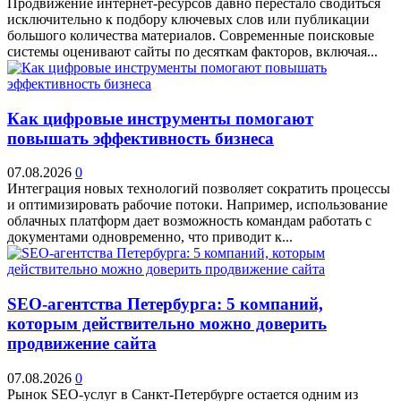
Продвижение интернет-ресурсов давно перестало сводиться
исключительно к подбору ключевых слов или публикации
большого количества материалов. Современные поисковые
системы оценивают сайты по десяткам факторов, включая...
Как цифровые инструменты помогают
повышать эффективность бизнеса
07.08.2026
0
Интеграция новых технологий позволяет сократить процессы
и оптимизировать рабочие потоки. Например, использование
облачных платформ дает возможность командам работать с
документами одновременно, что приводит к...
SEO-агентства Петербурга: 5 компаний,
которым действительно можно доверить
продвижение сайта
07.08.2026
0
Рынок SEO-услуг в Санкт-Петербурге остается одним из