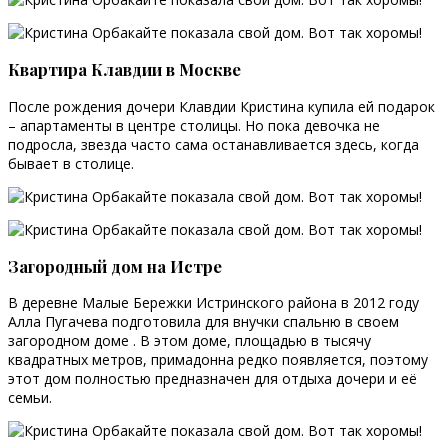
Квартира Клавдии в Москве
После рождения дочери Клавдии Кристина купила ей подарок
– апартаменты в центре столицы. Но пока девочка не
подросла, звезда часто сама останавливается здесь, когда
бывает в столице.
Загородный дом на Истре
В деревне Малые Бережки Истринского района в 2012 году
Алла Пугачева подготовила для внучки спальню в своем
загородном доме . В этом доме, площадью в тысячу
квадратных метров, примадонна редко появляется, поэтому
этот дом полностью предназначен для отдыха дочери и её
семьи.