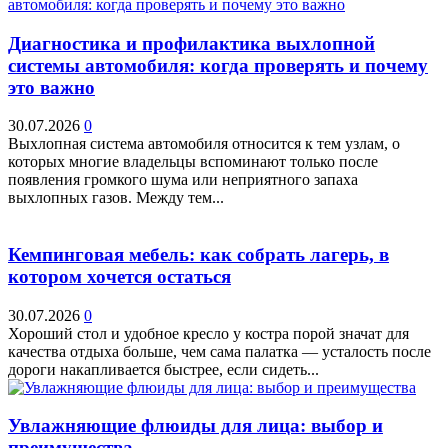
Диагностика и профилактика выхлопной
системы автомобиля: когда проверять и почему
это важно
30.07.2026
0
Выхлопная система автомобиля относится к тем узлам, о
которых многие владельцы вспоминают только после
появления громкого шума или неприятного запаха
выхлопных газов. Между тем...
Кемпинговая мебель: как собрать лагерь, в
котором хочется остаться
30.07.2026
0
Хороший стол и удобное кресло у костра порой значат для
качества отдыха больше, чем сама палатка — усталость после
дороги накапливается быстрее, если сидеть...
Увлажняющие флюиды для лица: выбор и
преимущества