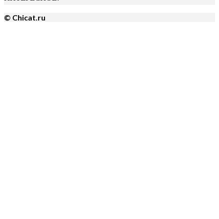
© Chicat.ru