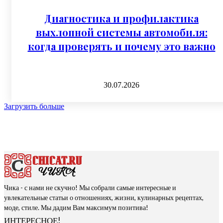
Диагностика и профилактика
выхлопной системы автомобиля:
когда проверять и почему это важно
30.07.2026
Загрузить больше
Чика - с нами не скучно! Мы собрали самые интересные и
увлекательные статьи о отношениях, жизни, кулинарных рецептах,
моде, стиле. Мы дадим Вам максимум позитива!
ИНТЕРЕСНОЕ!