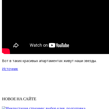
Вот в таких красивых апартаментах живут наши звезды.
Источник
НОВОЕ НА САЙТЕ