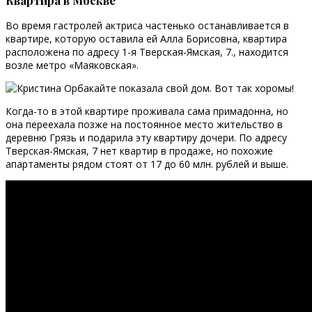
Во время гастролей актриса частенько останавливается в
квартире, которую оставила ей Алла Борисовна, квартира
расположена по адресу 1-я Тверская-Ямская, 7., находится
возле метро «Маяковская».
Когда-то в этой квартире проживала сама примадонна, но
она переехала позже на постоянное место жительство в
деревню Грязь и подарила эту квартиру дочери. По адресу
Тверская-Ямская, 7 нет квартир в продаже, но похожие
апартаменты рядом стоят от 17 до 60 млн. рублей и выше.