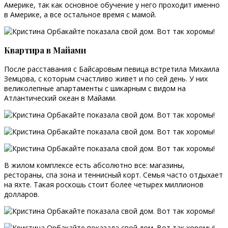
Америке, так как основное обучение у него проходит именно
в Америке, а все остальное время с мамой.
Квартира в Майами
После расставания с Байсаровым певица встретила Михаила
Земцова, с которым счастливо живет и по сей день. У них
великолепные апартаменты с шикарным с видом на
Атлантический океан в Майами.
В жилом комплексе есть абсолютно все: магазины,
рестораны, спа зона и теннисный корт. Семья часто отдыхает
на яхте. Такая роскошь стоит более четырех миллионов
долларов.