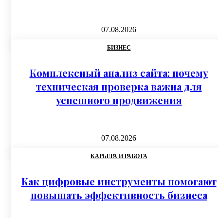
07.08.2026
БИЗНЕС
Комплексный анализ сайта: почему
техническая проверка важна для
успешного продвижения
07.08.2026
КАРЬЕРА И РАБОТА
Как цифровые инструменты помогают
повышать эффективность бизнеса