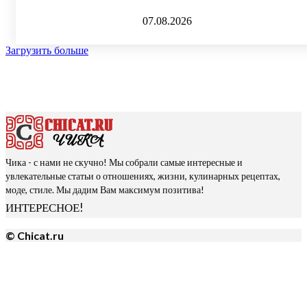
07.08.2026
Загрузить больше
Чика - с нами не скучно! Мы собрали самые интересные и
увлекательные статьи о отношениях, жизни, кулинарных рецептах,
моде, стиле. Мы дадим Вам максимум позитива!
ИНТЕРЕСНОЕ!
© Chicat.ru