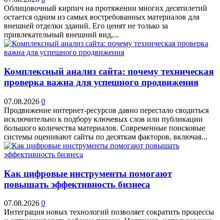
Облицовочный кирпич на протяжении многих десятилетий
остается одним из самых востребованных материалов для
внешней отделки зданий. Его ценят не только за
привлекательный внешний вид,...
Комплексный анализ сайта: почему техническая
проверка важна для успешного продвижения
07.08.2026
0
Продвижение интернет-ресурсов давно перестало сводиться
исключительно к подбору ключевых слов или публикации
большого количества материалов. Современные поисковые
системы оценивают сайты по десяткам факторов, включая...
Как цифровые инструменты помогают
повышать эффективность бизнеса
07.08.2026
0
Интеграция новых технологий позволяет сократить процессы