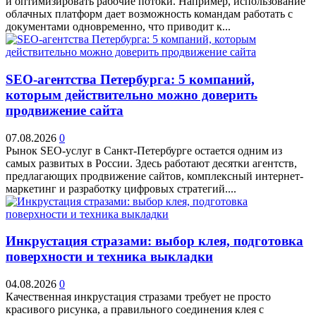
и оптимизировать рабочие потоки. Например, использование
облачных платформ дает возможность командам работать с
документами одновременно, что приводит к...
SEO-агентства Петербурга: 5 компаний,
которым действительно можно доверить
продвижение сайта
07.08.2026
0
Рынок SEO-услуг в Санкт-Петербурге остается одним из
самых развитых в России. Здесь работают десятки агентств,
предлагающих продвижение сайтов, комплексный интернет-
маркетинг и разработку цифровых стратегий....
Инкрустация стразами: выбор клея, подготовка
поверхности и техника выкладки
04.08.2026
0
Качественная инкрустация стразами требует не просто
красивого рисунка, а правильного соединения клея с