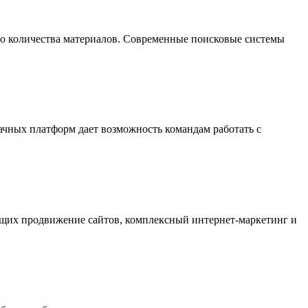
го количества материалов. Современные поисковые системы
ачных платформ дает возможность командам работать с
ающих продвижение сайтов, комплексный интернет-маркетинг и