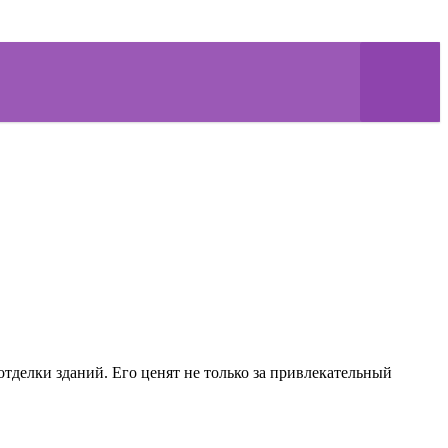
делки зданий. Его ценят не только за привлекательный