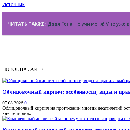
Источник
ЧИТАТЬ ТАКЖЕ:
Дядя Гена, не учи меня! Мне уже 
НОВОЕ НА САЙТЕ
Облицовочный кирпич: особенности, виды и прав
07.08.2026
0
Облицовочный кирпич на протяжении многих десятилетий остае
внешний вид,...
Комплексный анализ сайта: почему техническая 