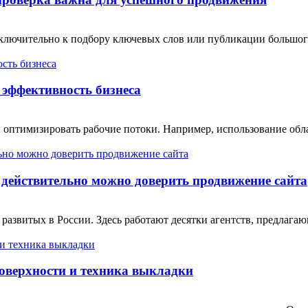
сключительно к подбору ключевых слов или публикации большо
эффективность бизнеса
 оптимизировать рабочие потоки. Например, использование обл
 действительно можно доверить продвижение сайта
 развитых в России. Здесь работают десятки агентств, предлаг
поверхности и техника выкладки