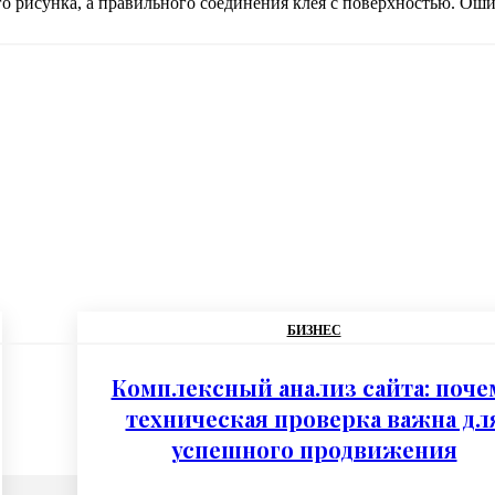
о рисунка, а правильного соединения клея с поверхностью. Ошиб
БИЗНЕС
Комплексный анализ сайта: поче
техническая проверка важна дл
успешного продвижения