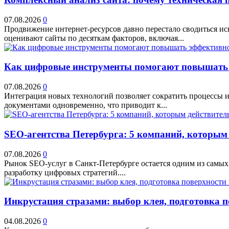
07.08.2026
0
Продвижение интернет-ресурсов давно перестало сводиться и
оценивают сайты по десяткам факторов, включая...
Как цифровые инструменты помогают повышать 
07.08.2026
0
Интеграция новых технологий позволяет сократить процессы и
документами одновременно, что приводит к...
SEO-агентства Петербурга: 5 компаний, которым
07.08.2026
0
Рынок SEO-услуг в Санкт-Петербурге остается одним из самых
разработку цифровых стратегий....
Инкрустация стразами: выбор клея, подготовка 
04.08.2026
0