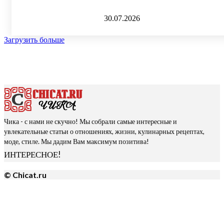
30.07.2026
Загрузить больше
Чика - с нами не скучно! Мы собрали самые интересные и
увлекательные статьи о отношениях, жизни, кулинарных рецептах,
моде, стиле. Мы дадим Вам максимум позитива!
ИНТЕРЕСНОЕ!
© Chicat.ru