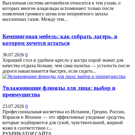
Выхлопная система автомобиля относится к тем узлам, о
которых многие владельцы вспоминают только после
появления громкого шума или неприятного запаха
выхлопных газов. Между тем...
Кемпинговая мебель: как собрать лагерь, в
котором хочется остаться
30.07.2026
0
Хороший стол и удобное кресло у костра порой значат для
качества отдыха больше, чем сама палатка — усталость после
дороги накапливается быстрее, если сидеть...
Увлажняющие флюиды для лица: выбор и
преимущества
23.07.2026
0
Профессиональная косметика из Испании, Греции, России,
Израиля и Японии — это эффективные уходовые средства,
которые подбираются для сухой, чувствительной, жирной
кожи в соответствии с...
РУБРИКАТОР САЙТА