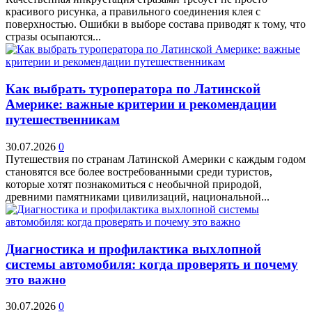
красивого рисунка, а правильного соединения клея с
поверхностью. Ошибки в выборе состава приводят к тому, что
стразы осыпаются...
Как выбрать туроператора по Латинской
Америке: важные критерии и рекомендации
путешественникам
30.07.2026
0
Путешествия по странам Латинской Америки с каждым годом
становятся все более востребованными среди туристов,
которые хотят познакомиться с необычной природой,
древними памятниками цивилизаций, национальной...
Диагностика и профилактика выхлопной
системы автомобиля: когда проверять и почему
это важно
30.07.2026
0