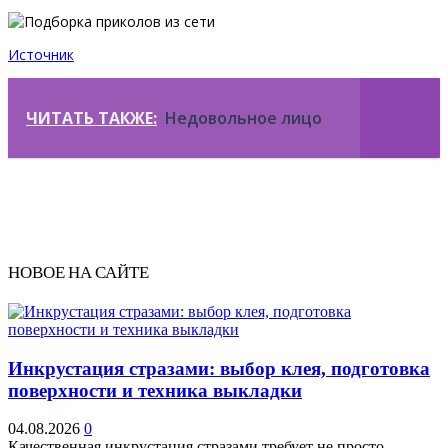
Источник
ЧИТАТЬ ТАКЖЕ:
Недовольное лицо
НОВОЕ НА САЙТЕ
Инкрустация стразами: выбор клея, подготовка
поверхности и техника выкладки
04.08.2026
0
Качественная инкрустация стразами требует не просто