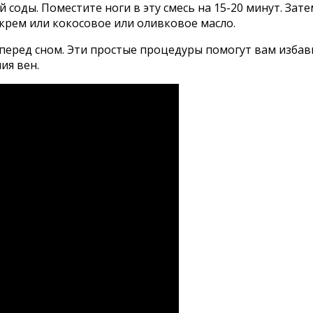
соды. Поместите ноги в эту смесь на 15-20 минут. Зат
крем или кокосовое или оливковое масло.
еред сном. Эти простые процедуры помогут вам избави
ия вен.