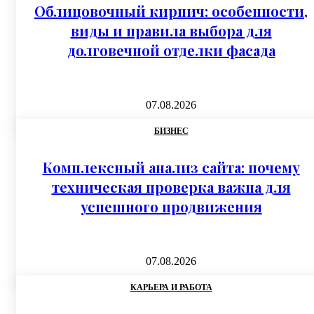
Облицовочный кирпич: особенности,
виды и правила выбора для
долговечной отделки фасада
07.08.2026
БИЗНЕС
Комплексный анализ сайта: почему
техническая проверка важна для
успешного продвижения
07.08.2026
КАРЬЕРА И РАБОТА