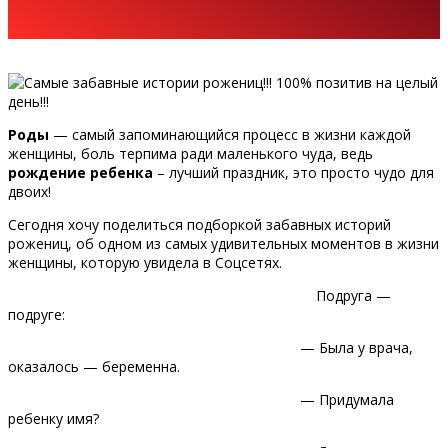
Роды
— самый запоминающийся процесс в жизни каждой
женщины, боль терпима ради маленького чуда, ведь
рождение ребенка
– лучший праздник, это просто чудо для
двоих!
Сегодня хочу поделиться подборкой забавных историй
рожениц, об одном из самых удивительных моментов в жизни
женщины, которую увидела в Соцсетях.
Подруга —
подруге:
— Была у врача,
оказалось — беременна.
— Придумала
ребенку имя?