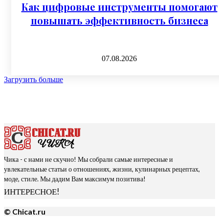
Как цифровые инструменты помогают
повышать эффективность бизнеса
07.08.2026
Загрузить больше
Чика - с нами не скучно! Мы собрали самые интересные и
увлекательные статьи о отношениях, жизни, кулинарных рецептах,
моде, стиле. Мы дадим Вам максимум позитива!
ИНТЕРЕСНОЕ!
© Chicat.ru