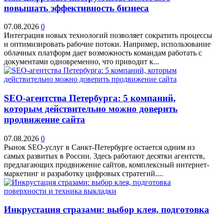
повышать эффективность бизнеса
07.08.2026
0
Интеграция новых технологий позволяет сократить процессы
и оптимизировать рабочие потоки. Например, использование
облачных платформ дает возможность командам работать с
документами одновременно, что приводит к...
SEO-агентства Петербурга: 5 компаний,
которым действительно можно доверить
продвижение сайта
07.08.2026
0
Рынок SEO-услуг в Санкт-Петербурге остается одним из
самых развитых в России. Здесь работают десятки агентств,
предлагающих продвижение сайтов, комплексный интернет-
маркетинг и разработку цифровых стратегий....
Инкрустация стразами: выбор клея, подготовка