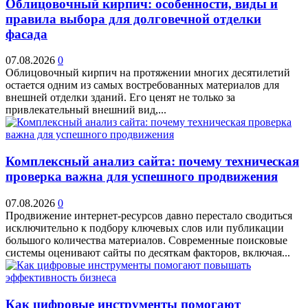
Облицовочный кирпич: особенности, виды и
правила выбора для долговечной отделки
фасада
07.08.2026
0
Облицовочный кирпич на протяжении многих десятилетий
остается одним из самых востребованных материалов для
внешней отделки зданий. Его ценят не только за
привлекательный внешний вид,...
Комплексный анализ сайта: почему техническая
проверка важна для успешного продвижения
07.08.2026
0
Продвижение интернет-ресурсов давно перестало сводиться
исключительно к подбору ключевых слов или публикации
большого количества материалов. Современные поисковые
системы оценивают сайты по десяткам факторов, включая...
Как цифровые инструменты помогают