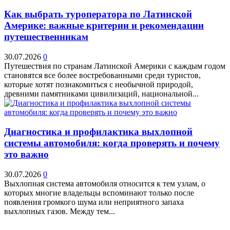
Как выбрать туроператора по Латинской
Америке: важные критерии и рекомендации
путешественникам
30.07.2026
0
Путешествия по странам Латинской Америки с каждым годом
становятся все более востребованными среди туристов,
которые хотят познакомиться с необычной природой,
древними памятниками цивилизаций, национальной...
Диагностика и профилактика выхлопной
системы автомобиля: когда проверять и почему
это важно
30.07.2026
0
Выхлопная система автомобиля относится к тем узлам, о
которых многие владельцы вспоминают только после
появления громкого шума или неприятного запаха
выхлопных газов. Между тем...