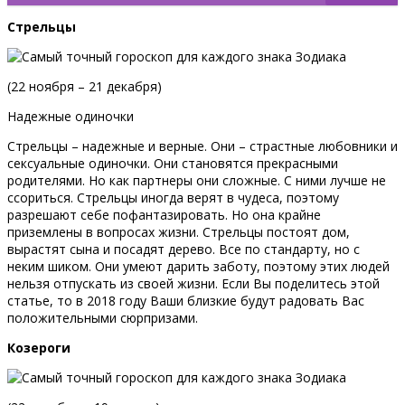
Стрельцы
(22 ноября – 21 декабря)
Надежные одиночки
Стрельцы – надежные и верные. Они – страстные любовники и
сексуальные одиночки. Они становятся прекрасными
родителями. Но как партнеры они сложные. С ними лучше не
ссориться. Стрельцы иногда верят в чудеса, поэтому
разрешают себе пофантазировать. Но она крайне
приземлены в вопросах жизни. Стрельцы постоят дом,
вырастят сына и посадят дерево. Все по стандарту, но с
неким шиком. Они умеют дарить заботу, поэтому этих людей
нельзя отпускать из своей жизни. Если Вы поделитесь этой
статье, то в 2018 году Ваши близкие будут радовать Вас
положительными сюрпризами.
Козероги