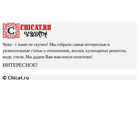
Чика - с нами не скучно! Мы собрали самые интересные и
увлекательные статьи о отношениях, жизни, кулинарных рецептах,
моде, стиле. Мы дадим Вам максимум позитива!
ИНТЕРЕСНОЕ!
© Chicat.ru