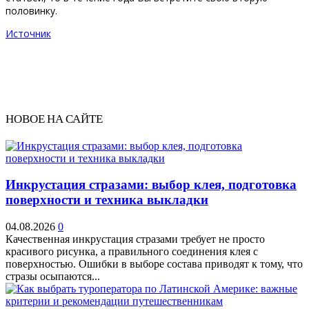
половинку.
Источник
НОВОЕ НА САЙТЕ
Инкрустация стразами: выбор клея, подготовка
поверхности и техника выкладки
04.08.2026
0
Качественная инкрустация стразами требует не просто
красивого рисунка, а правильного соединения клея с
поверхностью. Ошибки в выборе состава приводят к тому, что
стразы осыпаются...