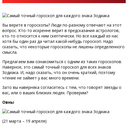
Вы верите в гороскопы? Люди по-разному отвечают на этот
вопрос. Кто-то искренне верит в предсказания астрологов,
кто-то относится к ним скептически. Но все каждый из нас
хотя бы один раз да читал какой-нибудь гороскоп. Надо
сказать, что некоторые гороскопы не лишены определенного
смысла.
Предлагаем вам ознакомиться с одним из таких гороскопов.
Наверное, это самый точный гороскоп для всех знаков
Зодиака. И, надо сказать, что он очень краткий, поэтому
чтение не займет у вас много времени.
Зато вы наверняка согласитесь с тем, что говорят звезды о
вас, или о ваших близких людях. Проверим?
Овны
(21 марта – 19 апреля)