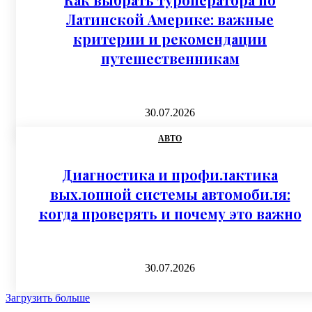
Латинской Америке: важные
критерии и рекомендации
путешественникам
30.07.2026
АВТО
Диагностика и профилактика
выхлопной системы автомобиля:
когда проверять и почему это важно
30.07.2026
Загрузить больше