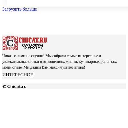
Загрузить больше
Чика - с нами не скучно! Мы собрали самые интересные и
увлекательные статьи о отношениях, жизни, кулинарных рецептах,
моде, стиле. Мы дадим Вам максимум позитива!
ИНТЕРЕСНОЕ!
© Chicat.ru