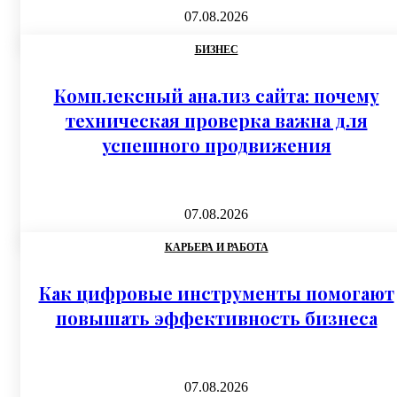
07.08.2026
БИЗНЕС
Комплексный анализ сайта: почему
техническая проверка важна для
успешного продвижения
07.08.2026
КАРЬЕРА И РАБОТА
Как цифровые инструменты помогают
повышать эффективность бизнеса
07.08.2026