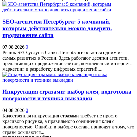
SEO-агентства Петербурга: 5 компаний,
которым действительно можно доверить
продвижение сайта
07.08.2026
0
Рынок SEO-услуг в Санкт-Петербурге остается одним из
самых развитых в России. Здесь работают десятки агентств,
предлагающих продвижение сайтов, комплексный интернет-
маркетинг и разработку цифровых стратегий....
Инкрустация стразами: выбор клея, подготовка
поверхности и техника выкладки
04.08.2026
0
Качественная инкрустация стразами требует не просто
красивого рисунка, а правильного соединения клея с
поверхностью. Ошибки в выборе состава приводят к тому, что
стразы осыпаются...