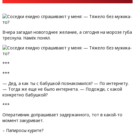
Вчера загадал новогоднее желание, а сегодня на морозе губа
треснула. Намёк понял.
***
***
— Дед, а как ты с бабушкой познакомился? — По интернету.
— Тогда же еще не было интернета. — Подожди, с какой
конкретно бабушкой?
***
Оперативник допрашивает задержанного, тот в какой-то
момент закуривает.
– Папиросы курите?