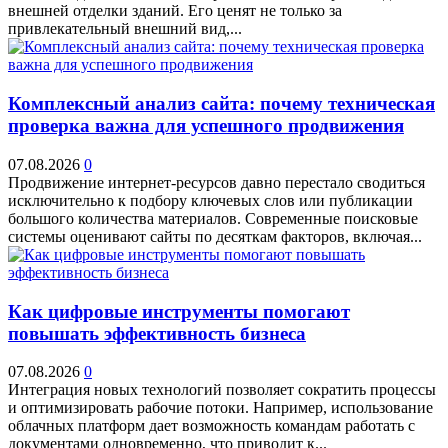
внешней отделки зданий. Его ценят не только за
привлекательный внешний вид,...
Комплексный анализ сайта: почему техническая
проверка важна для успешного продвижения
07.08.2026
0
Продвижение интернет-ресурсов давно перестало сводиться
исключительно к подбору ключевых слов или публикации
большого количества материалов. Современные поисковые
системы оценивают сайты по десяткам факторов, включая...
Как цифровые инструменты помогают
повышать эффективность бизнеса
07.08.2026
0
Интеграция новых технологий позволяет сократить процессы
и оптимизировать рабочие потоки. Например, использование
облачных платформ дает возможность командам работать с
документами одновременно, что приводит к...