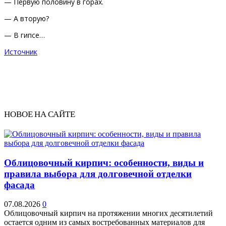
— Первую половину в горах.
— А вторую?
— В гипсе…
Источник
НОВОЕ НА САЙТЕ
Облицовочный кирпич: особенности, виды и
правила выбора для долговечной отделки
фасада
07.08.2026
0
Облицовочный кирпич на протяжении многих десятилетий
остается одним из самых востребованных материалов для