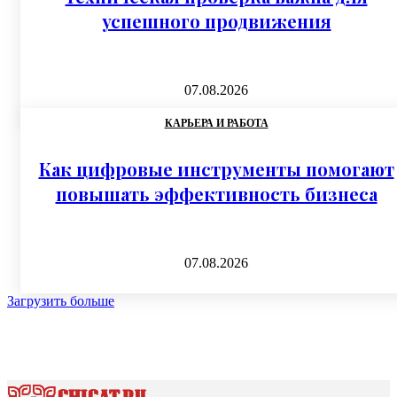
успешного продвижения
07.08.2026
КАРЬЕРА И РАБОТА
Как цифровые инструменты помогают
повышать эффективность бизнеса
07.08.2026
Загрузить больше