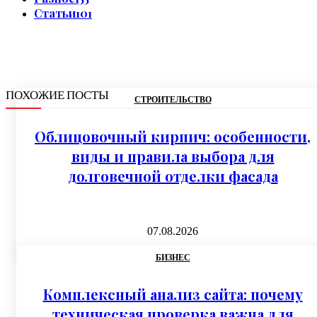
Статьи
101
ПОХОЖИЕ ПОСТЫ
СТРОИТЕЛЬСТВО
Облицовочный кирпич: особенности,
виды и правила выбора для
долговечной отделки фасада
07.08.2026
БИЗНЕС
Комплексный анализ сайта: почему
техническая проверка важна для