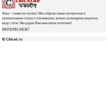
Чика - с нами не скучно! Мы собрали самые интересные и
увлекательные статьи о отношениях, жизни, кулинарных рецептах,
моде, стиле. Мы дадим Вам максимум позитива!
ИНТЕРЕСНОЕ!
© Chicat.ru