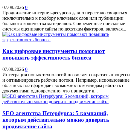
07.08.2026
0
Продвижение интернет-ресурсов давно перестало сводиться
исключительно к подбору ключевых слов или публикации
большого количества материалов. Современные поисковые
системы оценивают сайты по десяткам факторов, включая...
Как цифровые инструменты помогают
повышать эффективность бизнеса
07.08.2026
0
Интеграция новых технологий позволяет сократить процессы
и оптимизировать рабочие потоки. Например, использование
облачных платформ дает возможность командам работать с
документами одновременно, что приводит к...
SEO-агентства Петербурга: 5 компаний,
которым действительно можно доверить
продвижение сайта