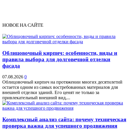
НОВОЕ НА САЙТЕ
Облицовочный кирпич: особенности, виды и
правила выбора для долговечной отделки
фасада
07.08.2026
0
Облицовочный кирпич на протяжении многих десятилетий
остается одним из самых востребованных материалов для
внешней отделки зданий. Его ценят не только за
привлекательный внешний вид,...
Комплексный анализ сайта: почему техническая
проверка важна для успешного продвижения