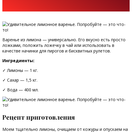
Варенье из лимона — универсально. Его вкусно есть просто
ложками, положить ложечку в чай или использовать в
качестве начинки для пирогов и бисквитных рулетов.
Ингредиенты:
✓ Лимоны — 1 кг.
✓ Сахар — 1,5 кг.
✓ Вода — 400 мл.
Рецепт приготовления
Моем тщательно лимоны, очищаем от кожуры и опускаем на