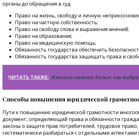
органы до обращения в суд.
Право на жизнь, свободу и личную неприкоснове
Право на частную собственность;
Право на свободу слова и выражения мнений;
Право на образование;
Право на медицинскую помощь;
Обязанность государства обеспечить безопасност
Обязанность государства защищать права и своб
ЧИТАТЬ ТАКЖЕ:
Женское нижнее белье: как выбра
Способы повышения юридической грамотно
Пути к повышению юридической грамотности многообр
документ, определяющий права и обязанности граждан
законы о защите прав потребителей, трудовое право, 
систематически разбираться с отдельными аспектами 