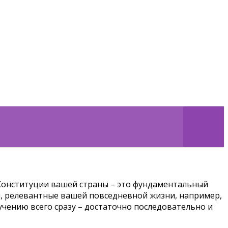
Конституции вашей страны – это фундаментальный
ы, релевантные вашей повседневной жизни, например,
учению всего сразу – достаточно последовательно и