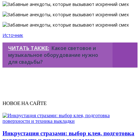
Источник
ЧИТАТЬ ТАКЖЕ:
Какое световое и
музыкальное оборудование нужно
для свадьбы?
НОВОЕ НА САЙТЕ
Инкрустация стразами: выбор клея, подготовка