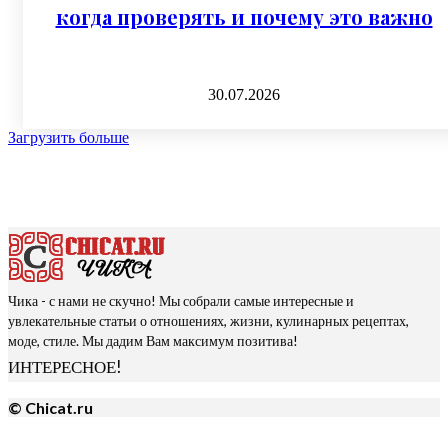
когда проверять и почему это важно
30.07.2026
Загрузить больше
Чика - с нами не скучно! Мы собрали самые интересные и
увлекательные статьи о отношениях, жизни, кулинарных рецептах,
моде, стиле. Мы дадим Вам максимум позитива!
ИНТЕРЕСНОЕ!
© Chicat.ru