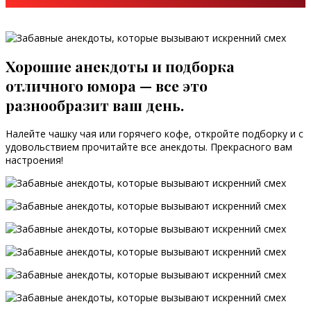
Хорошие анекдоты и подборка
отличного юмора — все это
разнообразит ваш день.
Налейте чашку чая или горячего кофе, откройте подборку и с
удовольствием прочитайте все анекдоты. Прекрасного вам
настроения!