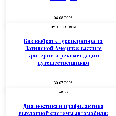
04.08.2026
ПУТЕШЕСТВИЯ
Как выбрать туроператора по
Латинской Америке: важные
критерии и рекомендации
путешественникам
30.07.2026
АВТО
Диагностика и профилактика
выхлопной системы автомобиля: