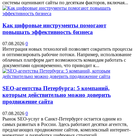
системы оценивают сайты по десяткам факторов, включая...
Как цифровые инструменты помогают
повышать эффективность бизнеса
07.08.2026
0
Интеграция новых технологий позволяет сократить процессы
и оптимизировать рабочие потоки. Например, использование
облачных платформ дает возможность командам работать с
документами одновременно, что приводит к...
SEO-агентства Петербурга: 5 компаний,
которым действительно можно доверить
продвижение сайта
07.08.2026
0
Рынок SEO-услуг в Санкт-Петербурге остается одним из
самых развитых в России. Здесь работают десятки агентств,
предлагающих продвижение сайтов, комплексный интернет-
маркетинг и разработку цифровых стратегий....