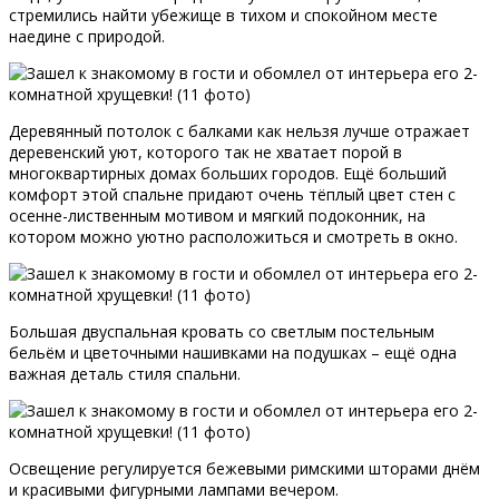
стремились найти убежище в тихом и спокойном месте
наедине с природой.
Деревянный потолок с балками как нельзя лучше отражает
деревенский уют, которого так не хватает порой в
многоквартирных домах больших городов. Ещё больший
комфорт этой спальне придают очень тёплый цвет стен с
осенне-лиственным мотивом и мягкий подоконник, на
котором можно уютно расположиться и смотреть в окно.
Большая двуспальная кровать со светлым постельным
бельём и цветочными нашивками на подушках – ещё одна
важная деталь стиля спальни.
Освещение регулируется бежевыми римскими шторами днём
и красивыми фигурными лампами вечером.