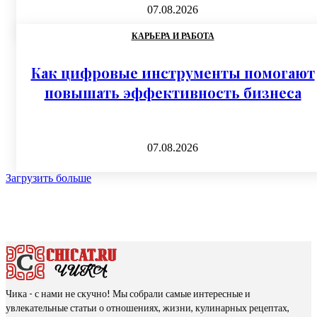
07.08.2026
КАРЬЕРА И РАБОТА
Как цифровые инструменты помогают
повышать эффективность бизнеса
07.08.2026
Загрузить больше
Чика - с нами не скучно! Мы собрали самые интересные и
увлекательные статьи о отношениях, жизни, кулинарных рецептах,