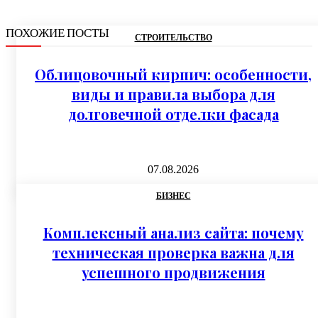
ПОХОЖИЕ ПОСТЫ
СТРОИТЕЛЬСТВО
Облицовочный кирпич: особенности,
виды и правила выбора для
долговечной отделки фасада
07.08.2026
БИЗНЕС
Комплексный анализ сайта: почему
техническая проверка важна для
успешного продвижения