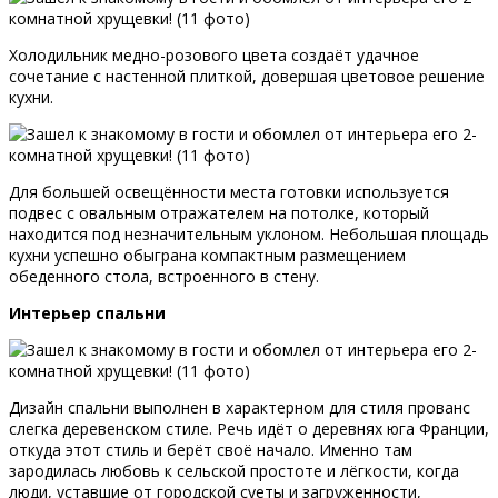
Холодильник медно-розового цвета создаёт удачное
сочетание с настенной плиткой, довершая цветовое решение
кухни.
Для большей освещённости места готовки используется
подвес с овальным отражателем на потолке, который
находится под незначительным уклоном. Небольшая площадь
кухни успешно обыграна компактным размещением
обеденного стола, встроенного в стену.
Интерьер спальни
Дизайн спальни выполнен в характерном для стиля прованс
слегка деревенском стиле. Речь идёт о деревнях юга Франции,
откуда этот стиль и берёт своё начало. Именно там
зародилась любовь к сельской простоте и лёгкости, когда
люди, уставшие от городской суеты и загруженности,