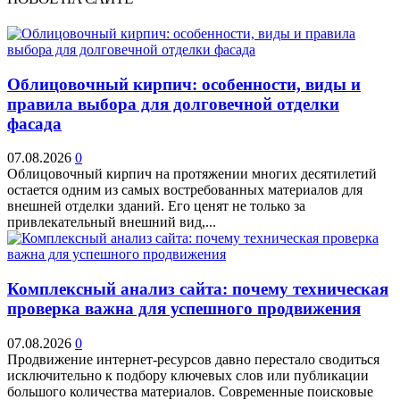
Облицовочный кирпич: особенности, виды и
правила выбора для долговечной отделки
фасада
07.08.2026
0
Облицовочный кирпич на протяжении многих десятилетий
остается одним из самых востребованных материалов для
внешней отделки зданий. Его ценят не только за
привлекательный внешний вид,...
Комплексный анализ сайта: почему техническая
проверка важна для успешного продвижения
07.08.2026
0
Продвижение интернет-ресурсов давно перестало сводиться
исключительно к подбору ключевых слов или публикации
большого количества материалов. Современные поисковые