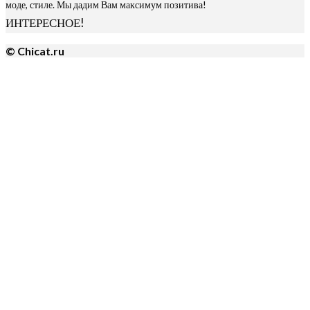
моде, стиле. Мы дадим Вам максимум позитива!
ИНТЕРЕСНОЕ!
© Chicat.ru