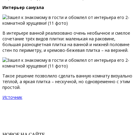
Интерьер санузла
В интерьере ванной реализовано очень необычное и смелое
сочетание трёх видов плитки: маленькая на раковине,
большая разноцветная плитка на ванной и нижней половине
стен по периметру, и кремово-бежевая плитка – на верхней.
Такое решение позволило сделать ванную комнату визуально
тёплой, а яркая плитка – нескучной, но одновременно с этим
простой.
Источник
НОВОЕ НА САЙТЕ