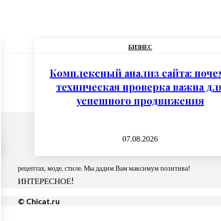
БИЗНЕС
Комплексный анализ сайта: поче
техническая проверка важна дл
успешного продвижения
07.08.2026
рецептах, моде, стиле. Мы дадим Вам максимум позитива!
ИНТЕРЕСНОЕ!
© Chicat.ru