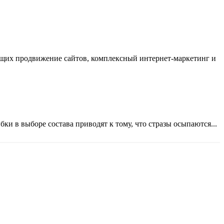
ающих продвижение сайтов, комплексный интернет-маркетинг и
ки в выборе состава приводят к тому, что стразы осыпаются...