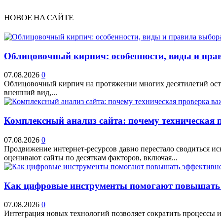
НОВОЕ НА САЙТЕ
Облицовочный кирпич: особенности, виды и прав
07.08.2026
0
Облицовочный кирпич на протяжении многих десятилетий остае
внешний вид,...
Комплексный анализ сайта: почему техническая 
07.08.2026
0
Продвижение интернет-ресурсов давно перестало сводиться и
оценивают сайты по десяткам факторов, включая...
Как цифровые инструменты помогают повышать 
07.08.2026
0
Интеграция новых технологий позволяет сократить процессы и