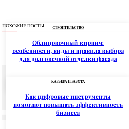
ПОХОЖИЕ ПОСТЫ
СТРОИТЕЛЬСТВО
Облицовочный кирпич:
особенности, виды и правила выбора
для долговечной отделки фасада
07.08.2026
КАРЬЕРА И РАБОТА
Как цифровые инструменты
помогают повышать эффективность
бизнеса