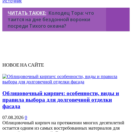
Источник
ЧИТАТЬ ТАКЖЕ:
Колодец Тора: что
таится на дне бездонной воронки
посреди Тихого океана?
НОВОЕ НА САЙТЕ
Облицовочный кирпич: особенности, виды и
правила выбора для долговечной отделки
фасада
07.08.2026
0
Облицовочный кирпич на протяжении многих десятилетий
остается одним из самых востребованных материалов для