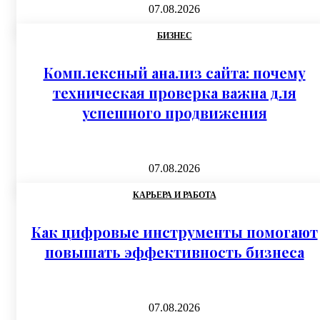
07.08.2026
БИЗНЕС
Комплексный анализ сайта: почему
техническая проверка важна для
успешного продвижения
07.08.2026
КАРЬЕРА И РАБОТА
Как цифровые инструменты помогают
повышать эффективность бизнеса
07.08.2026