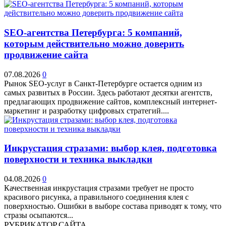
SEO-агентства Петербурга: 5 компаний,
которым действительно можно доверить
продвижение сайта
07.08.2026
0
Рынок SEO-услуг в Санкт-Петербурге остается одним из
самых развитых в России. Здесь работают десятки агентств,
предлагающих продвижение сайтов, комплексный интернет-
маркетинг и разработку цифровых стратегий....
Инкрустация стразами: выбор клея, подготовка
поверхности и техника выкладки
04.08.2026
0
Качественная инкрустация стразами требует не просто
красивого рисунка, а правильного соединения клея с
поверхностью. Ошибки в выборе состава приводят к тому, что
стразы осыпаются...
РУБРИКАТОР САЙТА