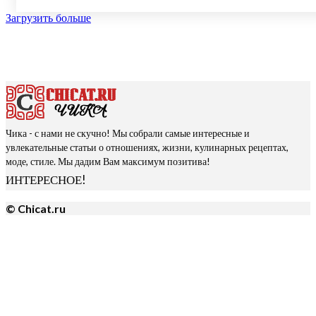
Загрузить больше
Чика - с нами не скучно! Мы собрали самые интересные и
увлекательные статьи о отношениях, жизни, кулинарных рецептах,
моде, стиле. Мы дадим Вам максимум позитива!
ИНТЕРЕСНОЕ!
© Chicat.ru