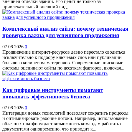
внешней отделки зданий. Его ценят не только за
привлекательный внешний вид,...
Комплексный анализ сайта: почему техническая
проверка важна для успешного продвижения
07.08.2026
0
Продвижение интернет-ресурсов давно перестало сводиться
исключительно к подбору ключевых слов или публикации
большого количества материалов. Современные поисковые
системы оценивают сайты по десяткам факторов, включая...
Как цифровые инструменты помогают
повышать эффективность бизнеса
07.08.2026
0
Интеграция новых технологий позволяет сократить процессы
и оптимизировать рабочие потоки. Например, использование
облачных платформ дает возможность командам работать с
документами одновременно, что приводит к...