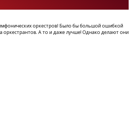
симфонических оркестров! Было бы большой ошибкой
а оркестрантов. А то и даже лучше! Однако делают они