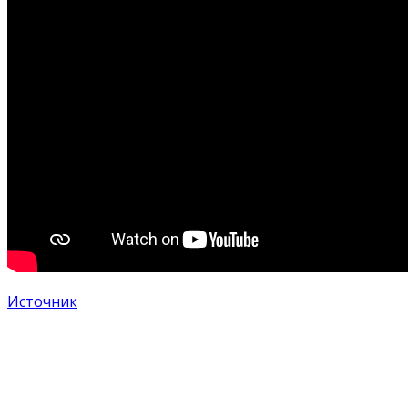
Источник