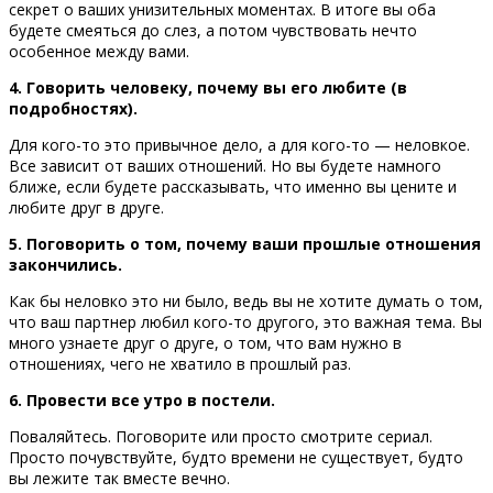
секрет о ваших унизительных моментах. В итоге вы оба
будете смеяться до слез, а потом чувствовать нечто
особенное между вами.
4. Говорить человеку, почему вы его любите (в
подробностях).
Для кого-то это привычное дело, а для кого-то — неловкое.
Все зависит от ваших отношений. Но вы будете намного
ближе, если будете рассказывать, что именно вы цените и
любите друг в друге.
5. Поговорить о том, почему ваши прошлые отношения
закончились.
Как бы неловко это ни было, ведь вы не хотите думать о том,
что ваш партнер любил кого-то другого, это важная тема. Вы
много узнаете друг о друге, о том, что вам нужно в
отношениях, чего не хватило в прошлый раз.
6. Провести все утро в постели.
Поваляйтесь. Поговорите или просто смотрите сериал.
Просто почувствуйте, будто времени не существует, будто
вы лежите так вместе вечно.