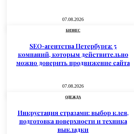
07.08.2026
БИЗНЕС
SEO-агентства Петербурга: 5
компаний, которым действительно
можно доверить продвижение сайта
07.08.2026
ОДЕЖДА
Инкрустация стразами: выбор клея,
подготовка поверхности и техника
выкладки