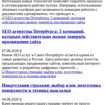
Интеграция новых технологий позволяет сократить процессы
и оптимизировать рабочие потоки. Например, использование
облачных платформ дает возможность командам работать с
документами одновременно, что приводит к...
SEO-агентства Петербурга: 5 компаний,
которым действительно можно доверить
продвижение сайта
07.08.2026
0
Рынок SEO-услуг в Санкт-Петербурге остается одним из
самых развитых в России. Здесь работают десятки агентств,
предлагающих продвижение сайтов, комплексный интернет-
маркетинг и разработку цифровых стратегий....
Инкрустация стразами: выбор клея, подготовка
поверхности и техника выкладки
04.08.2026
0
Качественная инкрустация стразами требует не просто