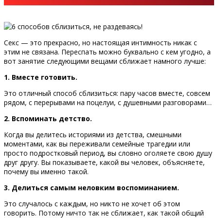
Секс — это прекрасно, но настоящая интимность никак с
этим не связана. Переспать можно буквально с кем угодно, а
вот занятие следующими вещами сближает намного лучше:
1. Вместе готовить.
Это отличный способ сблизиться: пару часов вместе, совсем
рядом, с перерывами на поцелуи, с душевными разговорами…
2. Вспоминать детство.
Когда вы делитесь историями из детства, смешными
моментами, как вы переживали семейные трагедии или
просто подростковый период, вы словно оголяете свою душу
друг другу. Вы показываете, какой вы человек, объясняете,
почему вы именно такой.
3. Делиться самым неловким воспоминанием.
Это случалось с каждым, но никто не хочет об этом
говорить. Потому ничто так не сближает, как такой общий