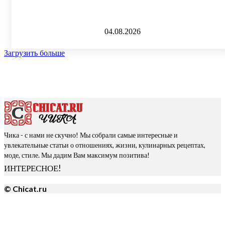
04.08.2026
Загрузить больше
Чика - с нами не скучно! Мы собрали самые интересные и
увлекательные статьи о отношениях, жизни, кулинарных рецептах,
моде, стиле. Мы дадим Вам максимум позитива!
ИНТЕРЕСНОЕ!
© Chicat.ru