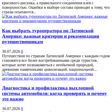
красивого рисунка, а правильного соединения клея с
поверхностью. Ошибки в выборе состава приводят к тому, что
стразы осыпаются...
Как выбрать туроператора по Латинской
Америке: важные критерии и рекомендации
путешественникам
30.07.2026
0
Путешествия по странам Латинской Америки с каждым годом
становятся все более востребованными среди туристов,
которые хотят познакомиться с необычной природой,
древними памятниками цивилизаций, национальной...
Диагностика и профилактика выхлопной
системы автомобиля: когда проверять и почему
это важно
30.07.2026
0