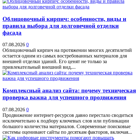
Облицовочный кирпич: особенности, виды и
правила выбора для долговечной отделки
фасада
07.08.2026
0
Облицовочный кирпич на протяжении многих десятилетий
остается одним из самых востребованных материалов для
внешней отделки зданий. Его ценят не только за
привлекательный внешний вид,...
Комплексный анализ сайта: почему техническая
проверка важна для успешного продвижения
07.08.2026
0
Продвижение интернет-ресурсов давно перестало сводиться
исключительно к подбору ключевых слов или публикации
большого количества материалов. Современные поисковые
системы оценивают сайты по десяткам факторов, включая...