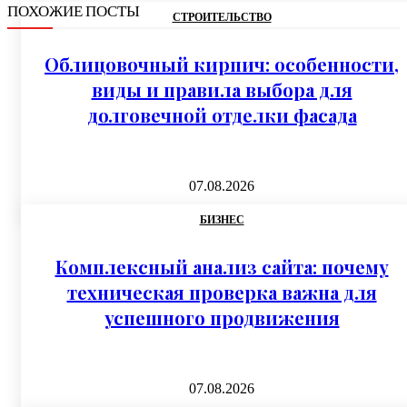
ПОХОЖИЕ ПОСТЫ
СТРОИТЕЛЬСТВО
Облицовочный кирпич: особенности,
виды и правила выбора для
долговечной отделки фасада
07.08.2026
БИЗНЕС
Комплексный анализ сайта: почему
техническая проверка важна для
успешного продвижения
07.08.2026