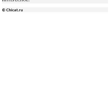
© Chicat.ru