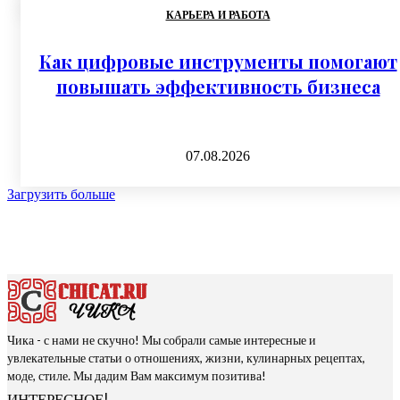
КАРЬЕРА И РАБОТА
Как цифровые инструменты помогают
повышать эффективность бизнеса
07.08.2026
Загрузить больше
Чика - с нами не скучно! Мы собрали самые интересные и
увлекательные статьи о отношениях, жизни, кулинарных рецептах,
моде, стиле. Мы дадим Вам максимум позитива!
ИНТЕРЕСНОЕ!