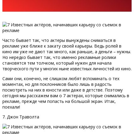
Часто бывает так, что актеры вынуждены сниматься в
рекламе уже ближе к закату своей карьеры. Ведь ролей в
кино им уже не дают так много, как раньше, а деньги – нужны.
Но нередко бывает так, что именно рекламные ролики
становятся тем толчком, который нужен для начала
творческого пути у многих ныне известных личностей из кино.
Сами они, конечно, не слишком любят вспоминать о тех
моментах, но для поклонников было лишь в радость
посмотреть на них в юности или даже в детстве. Поэтому
сегодня мы расскажем вам о 7 актерах, которые снимались в
рекламе, прежде чем попасть на большой экран. Итак,
поехали!
7. Джон Траволта