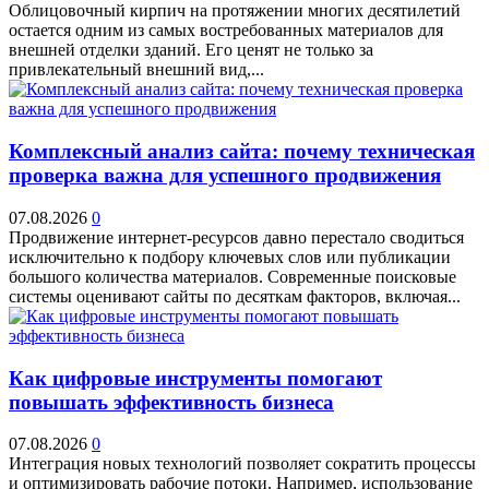
Облицовочный кирпич на протяжении многих десятилетий
остается одним из самых востребованных материалов для
внешней отделки зданий. Его ценят не только за
привлекательный внешний вид,...
Комплексный анализ сайта: почему техническая
проверка важна для успешного продвижения
07.08.2026
0
Продвижение интернет-ресурсов давно перестало сводиться
исключительно к подбору ключевых слов или публикации
большого количества материалов. Современные поисковые
системы оценивают сайты по десяткам факторов, включая...
Как цифровые инструменты помогают
повышать эффективность бизнеса
07.08.2026
0
Интеграция новых технологий позволяет сократить процессы
и оптимизировать рабочие потоки. Например, использование