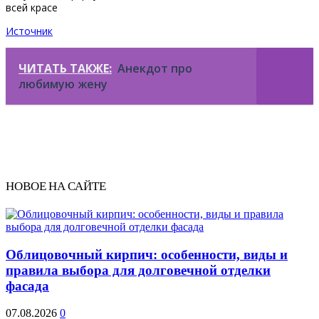
Источник
ЧИТАТЬ ТАКЖЕ:
Анекдот про
любимую жену
НОВОЕ НА САЙТЕ
Облицовочный кирпич: особенности, виды и
правила выбора для долговечной отделки
фасада
07.08.2026
0