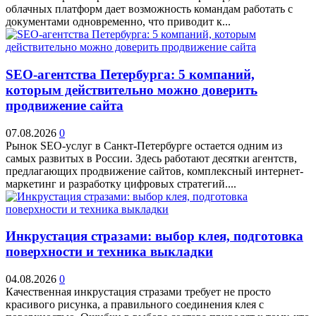
облачных платформ дает возможность командам работать с
документами одновременно, что приводит к...
SEO-агентства Петербурга: 5 компаний,
которым действительно можно доверить
продвижение сайта
07.08.2026
0
Рынок SEO-услуг в Санкт-Петербурге остается одним из
самых развитых в России. Здесь работают десятки агентств,
предлагающих продвижение сайтов, комплексный интернет-
маркетинг и разработку цифровых стратегий....
Инкрустация стразами: выбор клея, подготовка
поверхности и техника выкладки
04.08.2026
0
Качественная инкрустация стразами требует не просто
красивого рисунка, а правильного соединения клея с