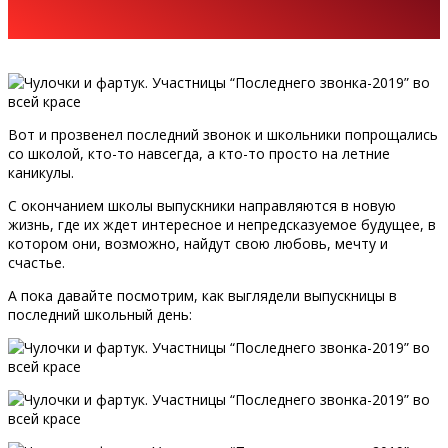
Вот и прозвенел последний звонок и школьники попрощались
со школой, кто-то навсегда, а кто-то просто на летние
каникулы.
С окончанием школы выпускники направляются в новую
жизнь, где их ждет интересное и непредсказуемое будущее, в
котором они, возможно, найдут свою любовь, мечту и
счастье.
А пока давайте посмотрим, как выглядели выпускницы в
последний школьный день: