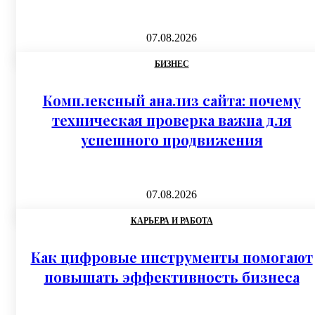
07.08.2026
БИЗНЕС
Комплексный анализ сайта: почему
техническая проверка важна для
успешного продвижения
07.08.2026
КАРЬЕРА И РАБОТА
Как цифровые инструменты помогают
повышать эффективность бизнеса