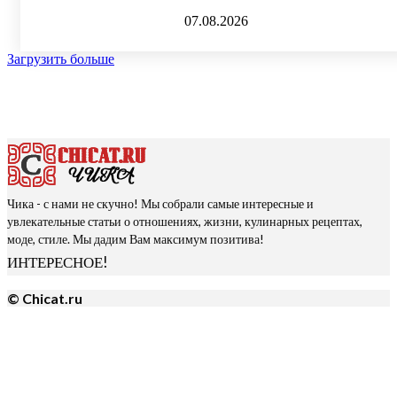
07.08.2026
Загрузить больше
Чика - с нами не скучно! Мы собрали самые интересные и
увлекательные статьи о отношениях, жизни, кулинарных рецептах,
моде, стиле. Мы дадим Вам максимум позитива!
ИНТЕРЕСНОЕ!
© Chicat.ru