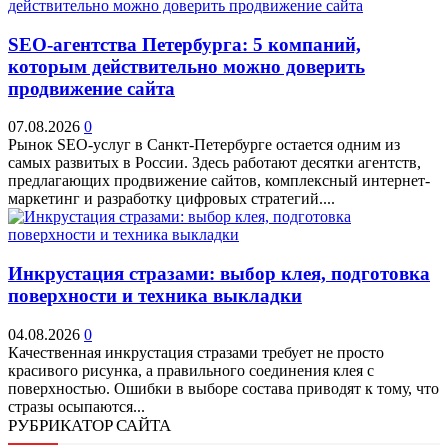
SEO-агентства Петербурга: 5 компаний,
которым действительно можно доверить
продвижение сайта
07.08.2026
0
Рынок SEO-услуг в Санкт-Петербурге остается одним из
самых развитых в России. Здесь работают десятки агентств,
предлагающих продвижение сайтов, комплексный интернет-
маркетинг и разработку цифровых стратегий....
Инкрустация стразами: выбор клея, подготовка
поверхности и техника выкладки
04.08.2026
0
Качественная инкрустация стразами требует не просто
красивого рисунка, а правильного соединения клея с
поверхностью. Ошибки в выборе состава приводят к тому, что
стразы осыпаются...
РУБРИКАТОР САЙТА