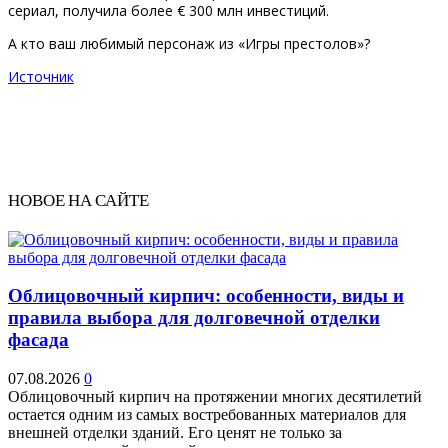
сериал, получила более € 300 млн инвестиций.
А кто ваш любимый персонаж из «Игры престолов»?
Источник
НОВОЕ НА САЙТЕ
Облицовочный кирпич: особенности, виды и
правила выбора для долговечной отделки
фасада
07.08.2026
0
Облицовочный кирпич на протяжении многих десятилетий
остается одним из самых востребованных материалов для
внешней отделки зданий. Его ценят не только за