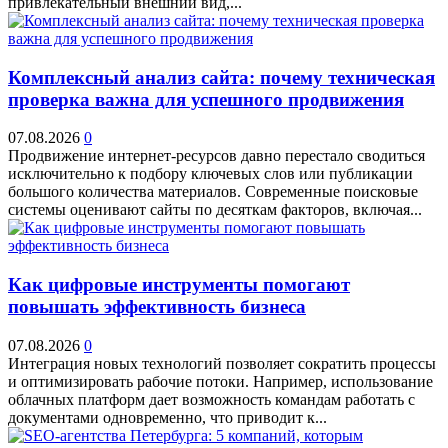
привлекательный внешний вид,...
Комплексный анализ сайта: почему техническая
проверка важна для успешного продвижения
07.08.2026
0
Продвижение интернет-ресурсов давно перестало сводиться
исключительно к подбору ключевых слов или публикации
большого количества материалов. Современные поисковые
системы оценивают сайты по десяткам факторов, включая...
Как цифровые инструменты помогают
повышать эффективность бизнеса
07.08.2026
0
Интеграция новых технологий позволяет сократить процессы
и оптимизировать рабочие потоки. Например, использование
облачных платформ дает возможность командам работать с
документами одновременно, что приводит к...