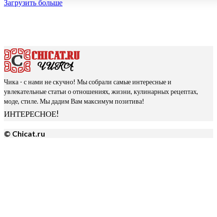
Загрузить больше
Чика - с нами не скучно! Мы собрали самые интересные и
увлекательные статьи о отношениях, жизни, кулинарных рецептах,
моде, стиле. Мы дадим Вам максимум позитива!
ИНТЕРЕСНОЕ!
© Chicat.ru