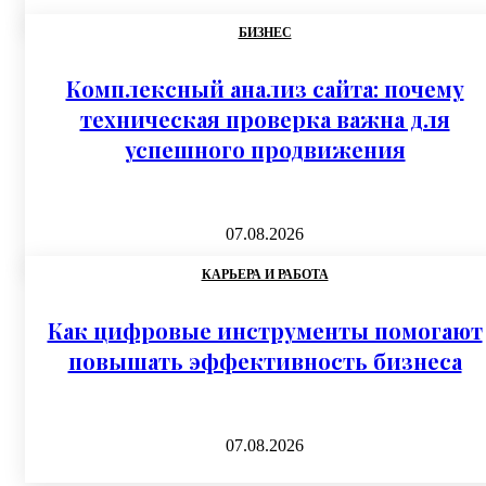
БИЗНЕС
Комплексный анализ сайта: почему
техническая проверка важна для
успешного продвижения
07.08.2026
КАРЬЕРА И РАБОТА
Как цифровые инструменты помогают
повышать эффективность бизнеса
07.08.2026