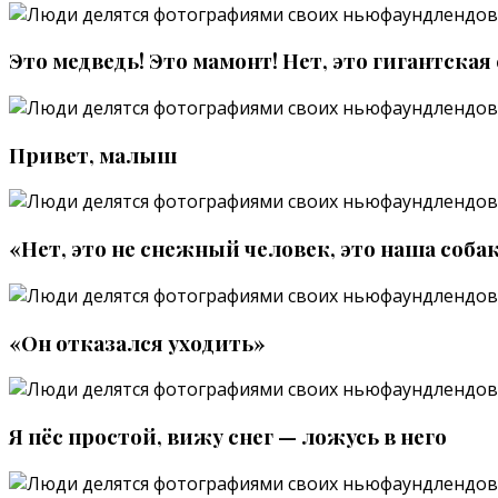
Это медведь! Это мамонт! Нет, это гигантская 
Привет, малыш
«Нет, это не снежный человек, это наша соба
«Он отказался уходить»
Я пёс простой, вижу снег — ложусь в него