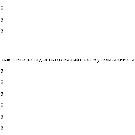
к накопительству, есть отличный способ утилизации ст