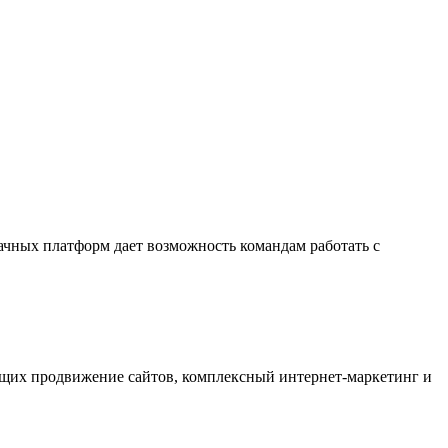
ачных платформ дает возможность командам работать с
ающих продвижение сайтов, комплексный интернет-маркетинг и