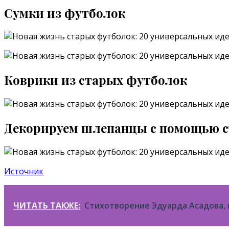
Сумки из футболок
Коврики из старых футболок
Декорируем шлепанцы с помощью 
Источник
ЧИТАТЬ ТАКЖЕ:
Стихотворение Эдуарда Асадова, 