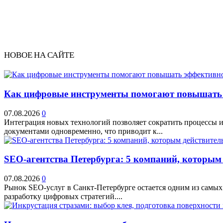
НОВОЕ НА САЙТЕ
Как цифровые инструменты помогают повышать 
07.08.2026
0
Интеграция новых технологий позволяет сократить процессы и
документами одновременно, что приводит к...
SEO-агентства Петербурга: 5 компаний, которым
07.08.2026
0
Рынок SEO-услуг в Санкт-Петербурге остается одним из самых
разработку цифровых стратегий....