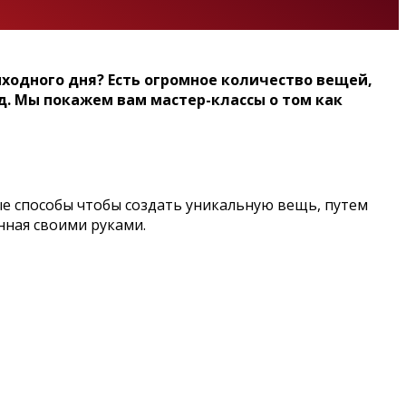
ходного дня? Есть огромное количество вещей,
д. Мы покажем вам мастер-классы о том как
ые способы чтобы создать уникальную вещь, путем
нная своими руками.