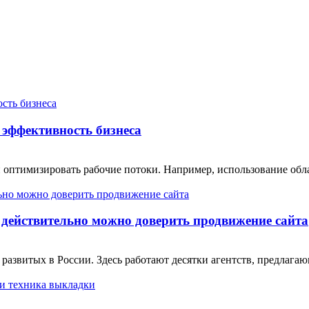
эффективность бизнеса
 оптимизировать рабочие потоки. Например, использование обл
 действительно можно доверить продвижение сайта
 развитых в России. Здесь работают десятки агентств, предлаг