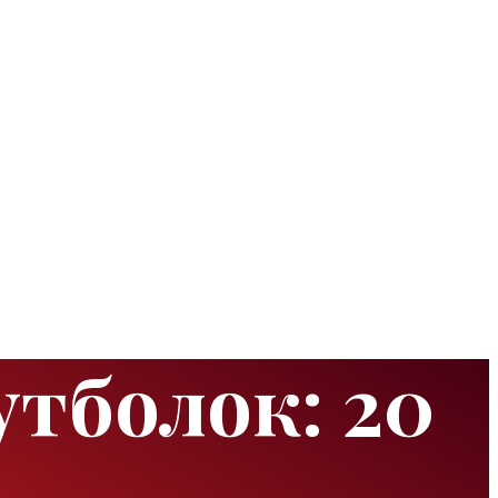
тболок: 20