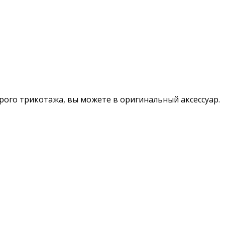
арого трикотажа, вы можете в оригинальный аксессуар.